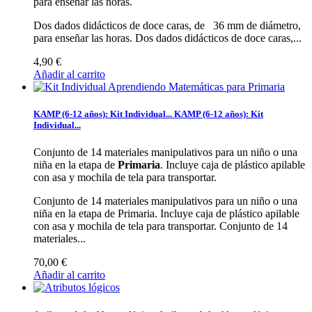
para enseñar las horas.
Dos dados didácticos de doce caras, de 36 mm de diámetro,
para enseñar las horas.
Dos dados didácticos de doce caras,...
4,90 €
Añadir al carrito
KAMP (6-12 años): Kit Individual...
KAMP (6-12 años): Kit
Individual...
Conjunto de 14 materiales manipulativos para un niño o una
niña en la etapa de
Primaria
. Incluye caja de plástico apilable
con asa y mochila de tela para transportar.
Conjunto de 14 materiales manipulativos para un niño o una
niña en la etapa de Primaria. Incluye caja de plástico apilable
con asa y mochila de tela para transportar.
Conjunto de 14
materiales...
70,00 €
Añadir al carrito