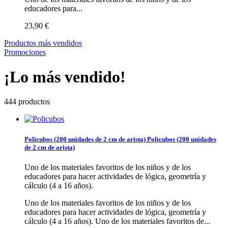
educadores para...
23,90 €
Productos más vendidos
Promociones
¡Lo más vendido!
444 productos
Policubos (200 unidades de 2 cm de arista)
Policubos (200 unidades
de 2 cm de arista)
Uno de los materiales favoritos de los niños y de los
educadores para hacer actividades de lógica, geometría y
cálculo (4 a 16 años).
Uno de los materiales favoritos de los niños y de los
educadores para hacer actividades de lógica, geometría y
cálculo (4 a 16 años).
Uno de los materiales favoritos de...