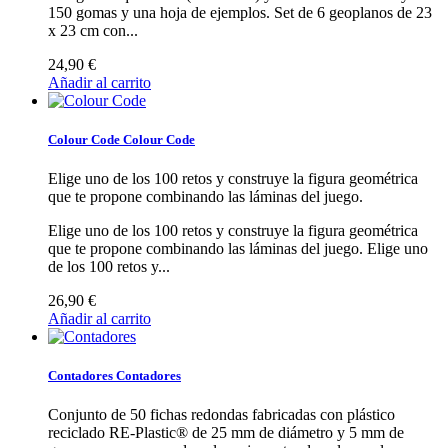
150 gomas y una hoja de ejemplos.
Set de 6 geoplanos de 23
x 23 cm con...
24,90 €
Añadir al carrito
Colour Code
Colour Code
Elige uno de los 100 retos y construye la figura geométrica
que te propone combinando las láminas del juego.
Elige uno de los 100 retos y construye la figura geométrica
que te propone combinando las láminas del juego.
Elige uno
de los 100 retos y...
26,90 €
Añadir al carrito
Contadores
Contadores
Conjunto de 50 fichas redondas fabricadas con plástico
reciclado RE-Plastic® de 25 mm de diámetro y 5 mm de