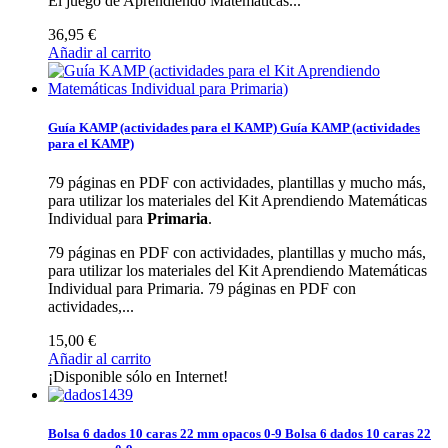
El juego de Aprendiendo Matemáticas...
36,95 €
Añadir al carrito
Guía KAMP (actividades para el KAMP)
Guía KAMP (actividades
para el KAMP)
79 páginas en PDF con actividades, plantillas y mucho más,
para utilizar los materiales del Kit Aprendiendo Matemáticas
Individual para
Primaria
.
79 páginas en PDF con actividades, plantillas y mucho más,
para utilizar los materiales del Kit Aprendiendo Matemáticas
Individual para Primaria.
79 páginas en PDF con
actividades,...
15,00 €
Añadir al carrito
¡Disponible sólo en Internet!
Bolsa 6 dados 10 caras 22 mm opacos 0-9
Bolsa 6 dados 10 caras 22