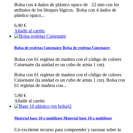
Bolsa con 4 dados de plástico opaco de 22 mm con los
atributos de los bloques lógicos.
Bolsa con 4 dados de
plástico opaco...
6,90 €
Añadir al carrito
Bolsa de regletas Cuisenaire
Bolsa de regletas Cuisenaire
Bolsa con 61 regletas de madera con el código de colores
Cuisenaire (la unidad es un cubo de arista 1 cm).
Bolsa con 61 regletas de madera con el código de colores
Cuisenaire (la unidad es un cubo de arista 1 cm).
Bolsa con
61 regletas de madera con...
5,90 €
Añadir al carrito
Material base 10 o multibase
Material base 10 o multibase
Un excelente recurso para comprender y razonar sobre la