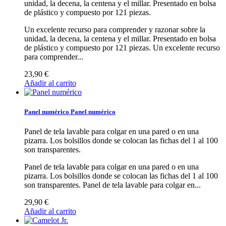
unidad, la decena, la centena y el millar. Presentado en bolsa
de plástico y compuesto por 121 piezas.
Un excelente recurso para comprender y razonar sobre la
unidad, la decena, la centena y el millar. Presentado en bolsa
de plástico y compuesto por 121 piezas.
Un excelente recurso
para comprender...
23,90 €
Añadir al carrito
Panel numérico
Panel numérico
Panel de tela lavable para colgar en una pared o en una
pizarra. Los bolsillos donde se colocan las fichas del 1 al 100
son transparentes.
Panel de tela lavable para colgar en una pared o en una
pizarra. Los bolsillos donde se colocan las fichas del 1 al 100
son transparentes.
Panel de tela lavable para colgar en...
29,90 €
Añadir al carrito