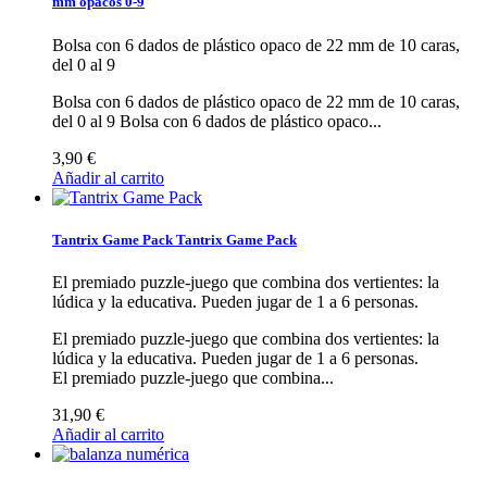
mm opacos 0-9
Bolsa con 6 dados de plástico opaco de 22 mm de 10 caras,
del 0 al 9
Bolsa con 6 dados de plástico opaco de 22 mm de 10 caras,
del 0 al 9
Bolsa con 6 dados de plástico opaco...
3,90 €
Añadir al carrito
Tantrix Game Pack
Tantrix Game Pack
El premiado puzzle-juego que combina dos vertientes: la
lúdica y la educativa. Pueden jugar de 1 a 6 personas.
El premiado puzzle-juego que combina dos vertientes: la
lúdica y la educativa. Pueden jugar de 1 a 6 personas.
El premiado puzzle-juego que combina...
31,90 €
Añadir al carrito