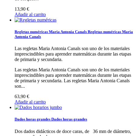
13,90 €
Añadir al carrito
Regletas numéricas Maria Antonia Canals
Regletas numéricas Maria
Antonia Canals
Las regletas Maria Antonia Canals son uno de los materiales
imprescindibles para aprender matemáticas durante las etapas
de primaria y secundaria.
Las regletas Maria Antonia Canals son uno de los materiales
imprescindibles para aprender matemáticas durante las etapas
de primaria y secundaria.
Las regletas Maria Antonia Canals
son...
63,90 €
Añadir al carrito
Dados horas grandes
Dados horas grandes
Dos dados didácticos de doce caras, de 36 mm de diámetro,