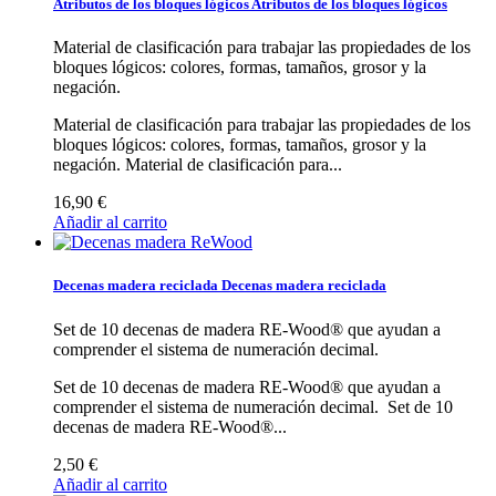
Atributos de los bloques lógicos
Atributos de los bloques lógicos
Material de clasificación para trabajar las propiedades de los
bloques lógicos: colores, formas, tamaños, grosor y la
negación.
Material de clasificación para trabajar las propiedades de los
bloques lógicos: colores, formas, tamaños, grosor y la
negación.
Material de clasificación para...
16,90 €
Añadir al carrito
Decenas madera reciclada
Decenas madera reciclada
Set de 10 decenas de madera RE-Wood® que ayudan a
comprender el sistema de numeración decimal.
Set de 10 decenas de madera RE-Wood® que ayudan a
comprender el sistema de numeración decimal.
Set de 10
decenas de madera RE-Wood®...
2,50 €
Añadir al carrito