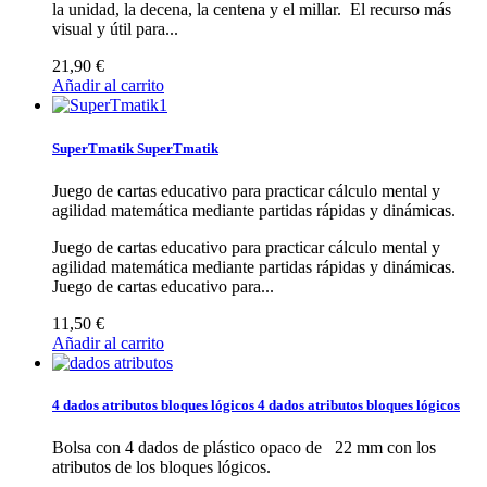
la unidad, la decena, la centena y el millar.
El recurso más
visual y útil para...
21,90 €
Añadir al carrito
SuperTmatik
SuperTmatik
Juego de cartas educativo para practicar cálculo mental y
agilidad matemática mediante partidas rápidas y dinámicas.
Juego de cartas educativo para practicar cálculo mental y
agilidad matemática mediante partidas rápidas y dinámicas.
Juego de cartas educativo para...
11,50 €
Añadir al carrito
4 dados atributos bloques lógicos
4 dados atributos bloques lógicos
Bolsa con 4 dados de plástico opaco de 22 mm con los
atributos de los bloques lógicos.