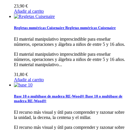
23,90 €
Añadir al carrito
Regletas numéricas Cuisenaire
Regletas numéricas Cuisenaire
El material manipulativo imprescindible para enseñar
números, operaciones y álgebra a niños de entre 5 y 16 años.
El material manipulativo imprescindible para enseñar
números, operaciones y álgebra a niños de entre 5 y 16 años.
El material manipulativo...
31,80 €
Añadir al carrito
Base 10 o multibase de madera RE-Wood®
Base 10 o multibase de
madera RE-Wood®
El recurso más visual y útil para comprender y razonar sobre
la unidad, la decena, la centena y el millar.
El recurso más visual y útil para comprender y razonar sobre