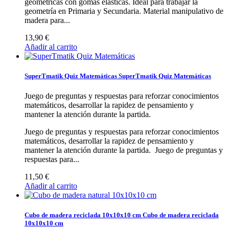
geométricas con gomas elásticas. Ideal para trabajar la
geometría en Primaria y Secundaria.
Material manipulativo de
madera para...
13,90 €
Añadir al carrito
SuperTmatik Quiz Matemáticas
SuperTmatik Quiz Matemáticas
Juego de preguntas y respuestas para reforzar conocimientos
matemáticos, desarrollar la rapidez de pensamiento y
mantener la atención durante la partida.
Juego de preguntas y respuestas para reforzar conocimientos
matemáticos, desarrollar la rapidez de pensamiento y
mantener la atención durante la partida.
Juego de preguntas y
respuestas para...
11,50 €
Añadir al carrito
Cubo de madera reciclada 10x10x10 cm
Cubo de madera reciclada
10x10x10 cm