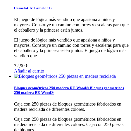
Camelot Jr
Camelot Jr
El juego de lógica más vendido que apasiona a niños y
mayores. Construye un camino con torres y escaleras para que
el caballero y la princesa estén juntos.
El juego de lógica más vendido que apasiona a niños y
mayores. Construye un camino con torres y escaleras para que
el caballero y la princesa estén juntos.
El juego de lógica más
vendido que...
32,90 €
Añadir al carrito
Bloques geométricos 250 madera RE-Wood®
Bloques geométricos
250 madera RE-Wood®
Caja con 250 piezas de bloques geométricos fabricados en
madera reciclada de diferentes colores.
Caja con 250 piezas de bloques geométricos fabricados en
madera reciclada de diferentes colores.
Caja con 250 piezas
de bloques...