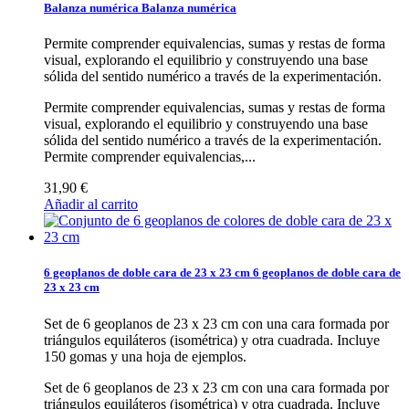
Balanza numérica
Balanza numérica
Permite comprender equivalencias, sumas y restas de forma
visual, explorando el equilibrio y construyendo una base
sólida del sentido numérico a través de la experimentación.
Permite comprender equivalencias, sumas y restas de forma
visual, explorando el equilibrio y construyendo una base
sólida del sentido numérico a través de la experimentación.
Permite comprender equivalencias,...
31,90 €
Añadir al carrito
6 geoplanos de doble cara de 23 x 23 cm
6 geoplanos de doble cara de
23 x 23 cm
Set de 6 geoplanos de 23 x 23 cm con una cara formada por
triángulos equiláteros (isométrica) y otra cuadrada. Incluye
150 gomas y una hoja de ejemplos.
Set de 6 geoplanos de 23 x 23 cm con una cara formada por
triángulos equiláteros (isométrica) y otra cuadrada. Incluye