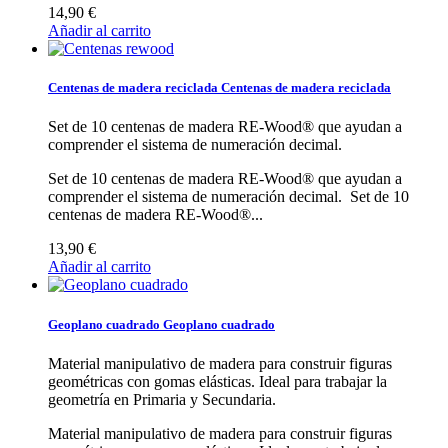
14,90 €
Añadir al carrito
Centenas de madera reciclada
Centenas de madera reciclada
Set de 10 centenas de madera RE-Wood® que ayudan a
comprender el sistema de numeración decimal.
Set de 10 centenas de madera RE-Wood® que ayudan a
comprender el sistema de numeración decimal.
Set de 10
centenas de madera RE-Wood®...
13,90 €
Añadir al carrito
Geoplano cuadrado
Geoplano cuadrado
Material manipulativo de madera para construir figuras
geométricas con gomas elásticas. Ideal para trabajar la
geometría en Primaria y Secundaria.
Material manipulativo de madera para construir figuras