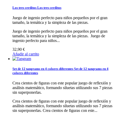
Los tres cerditos
Los tres cerditos
Juego de ingenio perfecto para niños pequeños por el gran
tamaño, la temática y la simpleza de las piezas.
Juego de ingenio perfecto para niños pequeños por el gran
tamaño, la temática y la simpleza de las piezas.
Juego de
ingenio perfecto para niños...
32,90 €
Añadir al carrito
Set de 12 tangrams en 4 colores diferentes
Set de 12 tangrams en 4
colores diferentes
Crea cientos de figuras con este popular juego de reflexión y
análisis matemático, formando siluetas utilizando sus 7 piezas
sin superponerlas.
Crea cientos de figuras con este popular juego de reflexión y
análisis matemático, formando siluetas utilizando sus 7 piezas
sin superponerlas.
Crea cientos de figuras con este...