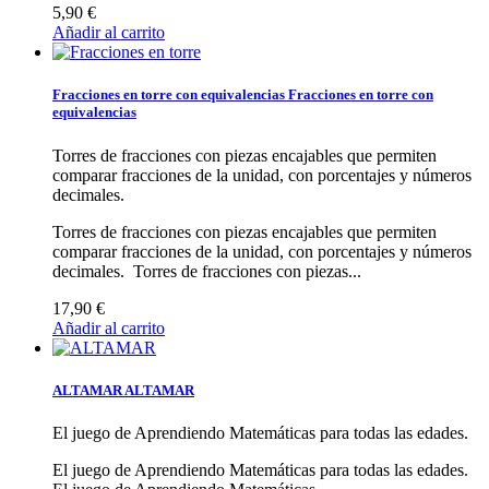
5,90 €
Añadir al carrito
Fracciones en torre con equivalencias
Fracciones en torre con
equivalencias
Torres de fracciones con piezas encajables que permiten
comparar fracciones de la unidad, con porcentajes y números
decimales.
Torres de fracciones con piezas encajables que permiten
comparar fracciones de la unidad, con porcentajes y números
decimales.
Torres de fracciones con piezas...
17,90 €
Añadir al carrito
ALTAMAR
ALTAMAR
El juego de Aprendiendo Matemáticas para todas las edades.
El juego de Aprendiendo Matemáticas para todas las edades.