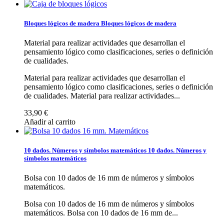
Bloques lógicos de madera
Bloques lógicos de madera
Material para realizar actividades que desarrollan el
pensamiento lógico como clasificaciones, series o definición
de cualidades.
Material para realizar actividades que desarrollan el
pensamiento lógico como clasificaciones, series o definición
de cualidades.
Material para realizar actividades...
33,90 €
Añadir al carrito
10 dados. Números y símbolos matemáticos
10 dados. Números y
símbolos matemáticos
Bolsa con 10 dados de 16 mm de números y símbolos
matemáticos.
Bolsa con 10 dados de 16 mm de números y símbolos
matemáticos.
Bolsa con 10 dados de 16 mm de...