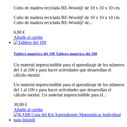
Cubo de madera reciclada RE-Wood@ de 10 x 10 x 10 cm.
Cubo de madera reciclada RE-Wood@ de 10 x 10 x 10 cm.
Cubo de madera reciclada RE-Wood@ de...
6,90 €
Añadir al carrito
Tablero numérico del 100
Tablero numérico del 100
Un material imprescindible para el aprendizaje de los números
del 1 al 100 y para hacer actividades que desarrollan el
cálculo mental.
Un material imprescindible para el aprendizaje de los números
del 1 al 100 y para hacer actividades que desarrollan el
cálculo mental.
Un material imprescindible para el...
30,90 €
Añadir al carrito