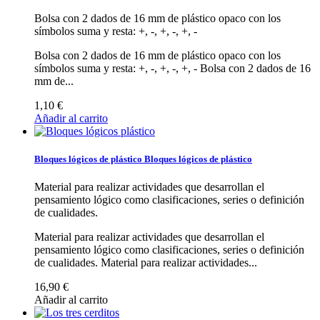
Bolsa con 2 dados de 16 mm de plástico opaco con los
símbolos suma y resta: +, -, +, -, +, -
Bolsa con 2 dados de 16 mm de plástico opaco con los
símbolos suma y resta: +, -, +, -, +, -
Bolsa con 2 dados de 16
mm de...
1,10 €
Añadir al carrito
Bloques lógicos de plástico
Bloques lógicos de plástico
Material para realizar actividades que desarrollan el
pensamiento lógico como clasificaciones, series o definición
de cualidades.
Material para realizar actividades que desarrollan el
pensamiento lógico como clasificaciones, series o definición
de cualidades.
Material para realizar actividades...
16,90 €
Añadir al carrito