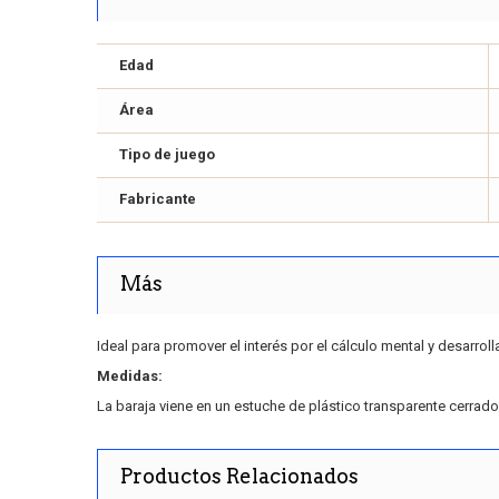
Edad
Área
Tipo de juego
Fabricante
Más
Ideal para promover el interés por el cálculo mental y desarrol
Medidas:
La baraja viene en un estuche de plástico transparente cerrad
Productos Relacionados