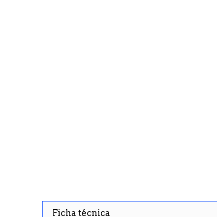
Ficha técnica