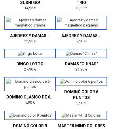
SUSHI GO!
TRIO
14,95 €
13,90 €
AJEDREZ Y DAMAS...
AJEDREZ Y DAMAS...
22,95 €
7,90 €
BINGO LOTTO
DAMAS "CHINAS"
27,90 €
21,90 €
DOMINÓ COLOR 6
DOMINÓ CLÁSICO DE 6...
PUNTOS
5,90 €
9,90 €
DOMINÓ COLOR 9
MASTER MIND COLORES