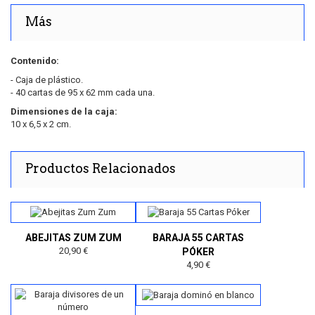
Más
Contenido:
- Caja de plástico.
- 40 cartas de 95 x 62 mm cada una.
Dimensiones de la caja:
10 x 6,5 x 2 cm.
Productos Relacionados
ABEJITAS ZUM ZUM
BARAJA 55 CARTAS
20,90 €
PÓKER
4,90 €