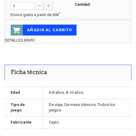
Cantidad:
*
Envíos gratis a partir de 60€
AÑADIR AL CARRITO
DETALLES ENVÍO
Ficha técnica
Edad
6-8 años, 8-10 años
Tipo de
De viaje, De mesa clásicos, Todos los
juego
juegos
Fabricante
Cayro