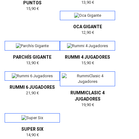
13,90 €
PUNTOS
15,90 €
OCA GIGANTE
12,90 €
PARCHÍS GIGANTE
RUMMI 4 JUGADORES
13,90 €
15,90 €
RUMMI 6 JUGADORES
RUMMICLASIC 4
21,90 €
JUGADORES
19,90 €
SUPER SIX
14,90 €