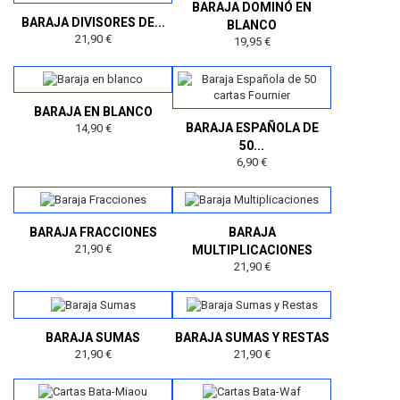
BARAJA DOMINÓ EN
BARAJA DIVISORES DE...
BLANCO
21,90 €
19,95 €
BARAJA EN BLANCO
BARAJA ESPAÑOLA DE
14,90 €
50...
6,90 €
BARAJA FRACCIONES
BARAJA
21,90 €
MULTIPLICACIONES
21,90 €
BARAJA SUMAS
BARAJA SUMAS Y RESTAS
21,90 €
21,90 €