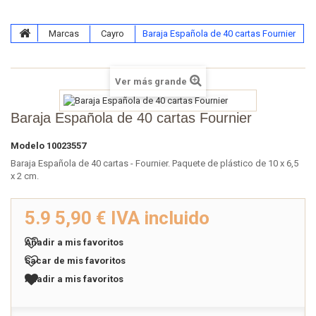
Marcas
Cayro
Baraja Española de 40 cartas Fournier
Ver más grande
Baraja Española de 40 cartas Fournier
Modelo
10023557
Baraja Española de 40 cartas - Fournier. Paquete de plástico de 10 x 6,5
x 2 cm.
5.9
5,90 €
IVA incluido
Añadir a mis favoritos
Sacar de mis favoritos
Añadir a mis favoritos