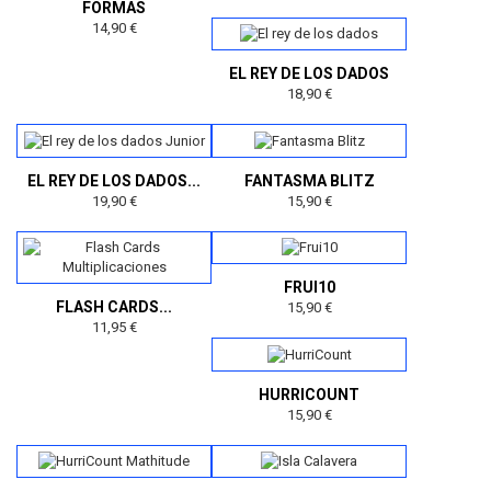
FORMAS
14,90 €
EL REY DE LOS DADOS
18,90 €
EL REY DE LOS DADOS...
FANTASMA BLITZ
19,90 €
15,90 €
FRUI10
FLASH CARDS...
15,90 €
11,95 €
HURRICOUNT
15,90 €