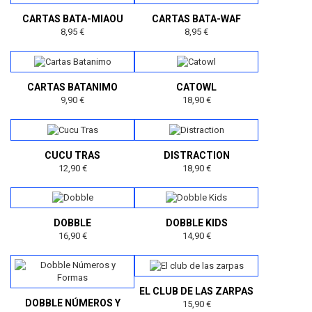
CARTAS BATA-MIAOU
CARTAS BATA-WAF
8,95 €
8,95 €
CARTAS BATANIMO
CATOWL
9,90 €
18,90 €
CUCU TRAS
DISTRACTION
12,90 €
18,90 €
DOBBLE
DOBBLE KIDS
16,90 €
14,90 €
EL CLUB DE LAS ZARPAS
DOBBLE NÚMEROS Y
15,90 €