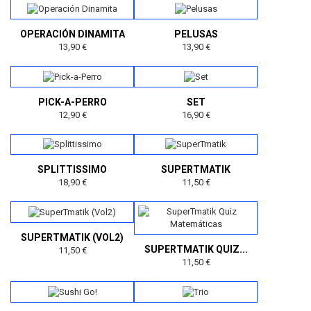
OPERACIÓN DINAMITA
PELUSAS
13,90 €
13,90 €
PICK-A-PERRO
SET
12,90 €
16,90 €
SPLITTISSIMO
SUPERTMATIK
18,90 €
11,50 €
SUPERTMATIK (VOL2)
SUPERTMATIK QUIZ...
11,50 €
11,50 €