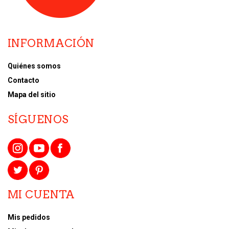
INFORMACIÓN
Quiénes somos
Contacto
Mapa del sitio
SÍGUENOS
MI CUENTA
Mis pedidos