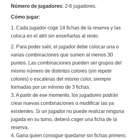
Número de jugadores:
2-6 jugadores.
Cómo jugar:
1. Cada jugador coge 14 fichas de la reserva y las
coloca en el atril sin enseñarlas al resto.
2. Para poder salir, el jugador debe colocar una o
varias combinaciones que sumen al menos 30
puntos. Las combinaciones pueden ser grupos del
mismo número de distintos colores (sin repetir
colores) o escaleras del mismo color, siempre
formadas por un mínimo de 3 fichas.
3. A partir de ese momento, los jugadores podrán
crear nuevas combinaciones o modificar las ya
existentes. Si un jugador no puede realizar ninguna
jugada en su turno, deberá coger una ficha de la
reserva.
4. Gana quien consigue quedarse sin fichas primero.