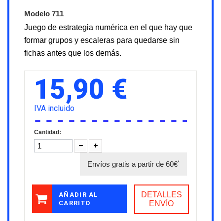
Modelo
711
Juego de estrategia numérica en el que hay que
formar grupos y escaleras para quedarse sin
fichas antes que los demás.
15,90 €
IVA incluido
Cantidad:
*
Envíos gratis a partir de 60€
DETALLES
AÑADIR AL
CARRITO
ENVÍO