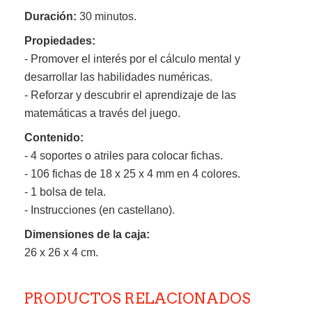
Duración:
30 minutos.
Propiedades:
- Promover el interés por el cálculo mental y
desarrollar las habilidades numéricas.
- Reforzar y descubrir el aprendizaje de las
matemáticas a través del juego.
Contenido:
- 4 soportes o atriles para colocar fichas.
- 106 fichas de 18 x 25 x 4 mm en 4 colores.
- 1 bolsa de tela.
- Instrucciones (en castellano).
Dimensiones de la caja:
26 x 26 x 4 cm.
PRODUCTOS RELACIONADOS