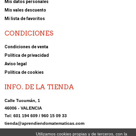
Mis datos personales
Mis vales descuento
Mi lista de favoritos
CONDICIONES
Condiciones de venta
Política de privacidad
Aviso legal
Política de cookies
INFO. DE LA TIENDA
Calle Tucumán, 1
46006 - VALENCIA
Tel: 601 194 609 / 960 15 09 33
tienda@aprendiendomatematicas.com
Utilizamos cookies propias y de terceros, con la