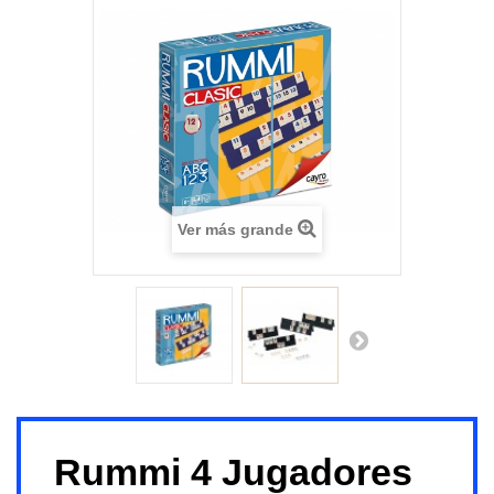
Ver más grande
Rummi 4 Jugadores