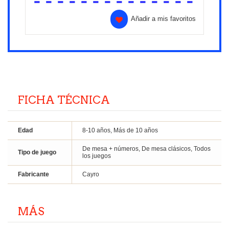
Añadir a mis favoritos
FICHA TÉCNICA
Edad
8-10 años, Más de 10 años
De mesa + números, De mesa clásicos, Todos
Tipo de juego
los juegos
Fabricante
Cayro
MÁS