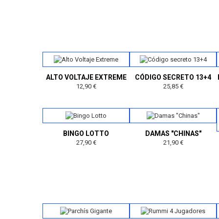
ALTO VOLTAJE EXTREME
CÓDIGO SECRETO 13+4
12,90 €
25,85 €
BINGO LOTTO
DAMAS "CHINAS"
27,90 €
21,90 €