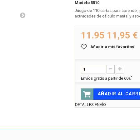
Modelo
5510
Juego de 110 cartas para aprender, p
actividades de cálculo mental y aso
11.95
11,95 €
Añadir a mis favoritos
*
Envíos gratis a partir de 60€
AÑADIR AL CARR
DETALLES ENVÍO