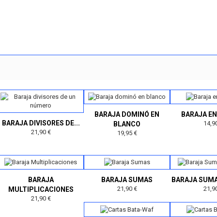
BARAJA DOMINÓ EN
BARAJA E
BARAJA DIVISORES DE...
14,9
BLANCO
21,90 €
19,95 €
BARAJA
BARAJA SUMAS
BARAJA SUMA
21,90 €
21,9
MULTIPLICACIONES
21,90 €