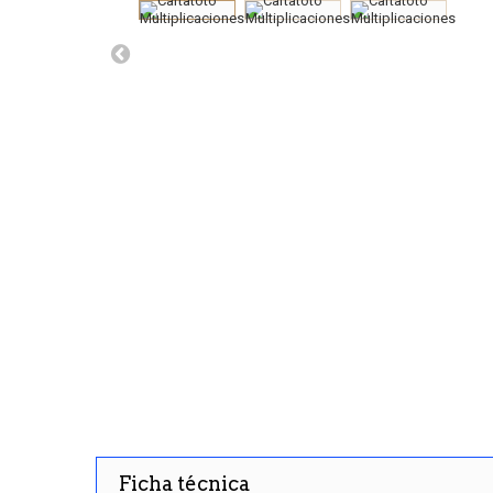
Ficha técnica