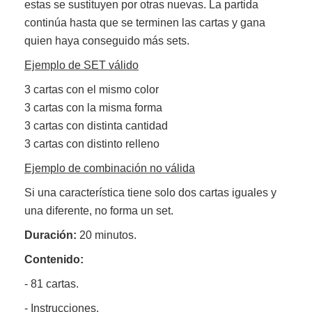
estas se sustituyen por otras nuevas. La partida
continúa hasta que se terminen las cartas y gana
quien haya conseguido más sets.
Ejemplo de SET válido
3 cartas con el mismo color
3 cartas con la misma forma
3 cartas con distinta cantidad
3 cartas con distinto relleno
Ejemplo de combinación no válida
Si una característica tiene solo dos cartas iguales y
una diferente, no forma un set.
Duración:
20 minutos.
Contenido:
- 81 cartas.
- Instrucciones.