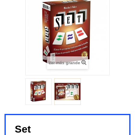
Ver más grande
Set