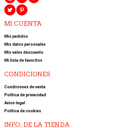
MI CUENTA
Mis pedidos
Mis datos personales
Mis vales descuento
Mi lista de favoritos
CONDICIONES
Condiciones de venta
Política de privacidad
Aviso legal
Política de cookies
INFO. DE LA TIENDA