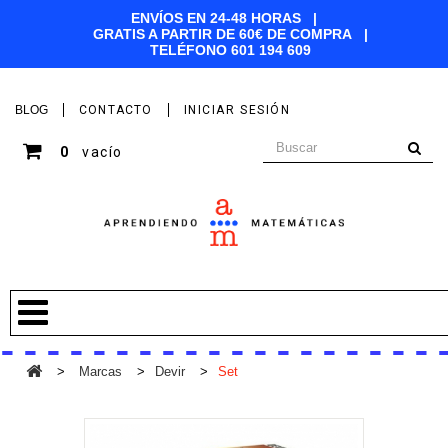
ENVÍOS EN 24-48 HORAS |
GRATIS A PARTIR DE 60€ DE COMPRA |
TELÉFONO
601 194 609
BLOG
CONTACTO
INICIAR SESIÓN
0
vacío
>
Marcas
>
Devir
>
Set