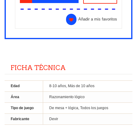
Añadir a mis favoritos
FICHA TÉCNICA
Edad
8-10 años, Más de 10 años
Área
Razonamiento lógico
Tipo de juego
De mesa + lógica, Todos los juegos
Fabricante
Devir