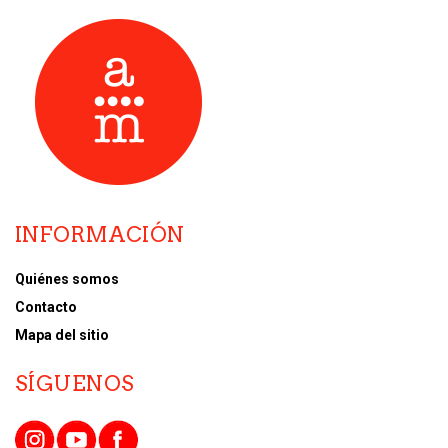
INFORMACIÓN
Quiénes somos
Contacto
Mapa del sitio
SÍGUENOS