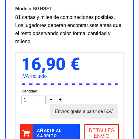
Modelo
BGHSET
81 cartas y miles de combinaciones posibles.
Los jugadores deberán encontrar sets antes que
el resto observando color, forma, cantidad y
relleno.
16,90 €
IVA incluido
Cantidad:
*
Envíos gratis a partir de 60€
DETALLES
AÑADIR AL
CARRITO
ENVÍO