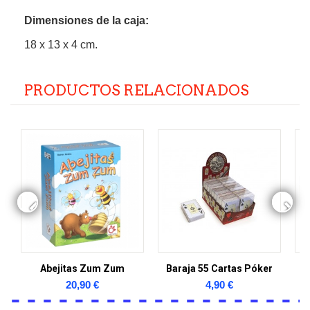
Dimensiones de la caja:
18 x 13 x 4 cm.
PRODUCTOS RELACIONADOS
Abejitas Zum Zum
Baraja 55 Cartas Póker
20,90 €
4,90 €