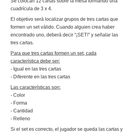
Se colocan 12 cartas sobre la mesa formando una
cuadrícula de 3 x 4.
El objetivo será localizar grupos de tres cartas que
formen un set válido. Cuando alguien crea haber
encontrado uno, deberá decir “¡SET!” y señalar las
tres cartas.
Para que tres cartas formen un set, cada
característica debe ser:
- Igual en las tres cartas
- Diferente en las tres cartas
Las características son:
- Color
- Forma
- Cantidad
- Relleno
Si el set es correcto, el jugador se queda las cartas y