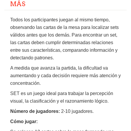
MÁS
Todos los participantes juegan al mismo tiempo,
observando las cartas de la mesa para localizar sets
válidos antes que los demás. Para encontrar un set,
las cartas deben cumplir determinadas relaciones
entre sus características, comparando información y
detectando patrones.
A medida que avanza la partida, la dificultad va
aumentando y cada decisión requiere más atención y
concentración.
SET es un juego ideal para trabajar la percepción
visual, la clasificación y el razonamiento lógico.
Número de jugadores:
2-10 jugadores.
Cómo jugar: