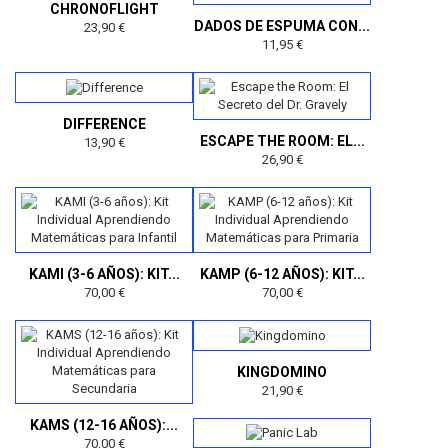
CHRONOFLIGHT
DADOS DE ESPUMA CON...
23,90 €
11,95 €
DIFFERENCE
ESCAPE THE ROOM: EL...
13,90 €
26,90 €
KAMI (3-6 AÑOS): KIT...
KAMP (6-12 AÑOS): KIT...
70,00 €
70,00 €
KINGDOMINO
21,90 €
KAMS (12-16 AÑOS):...
70,00 €