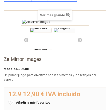
Ver más grande
Ze Mirror Images
Modelo
DJO6481
Un primer juego para divertirse con las simetrías y los reflejos del
espejo.
12.9
12,90 €
IVA incluido
Añadir a mis favoritos