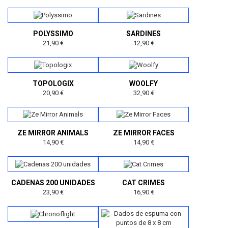
POLYSSIMO
SARDINES
21,90 €
12,90 €
TOPOLOGIX
WOOLFY
20,90 €
32,90 €
ZE MIRROR ANIMALS
ZE MIRROR FACES
14,90 €
14,90 €
CADENAS 200 UNIDADES
CAT CRIMES
23,90 €
16,90 €