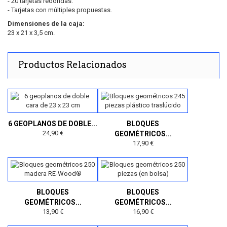
- 20 tarjetas redondas.
- Tarjetas con múltiples propuestas.
Dimensiones de la caja:
23 x 21 x 3,5 cm.
Productos Relacionados
6 GEOPLANOS DE DOBLE...
BLOQUES
24,90 €
GEOMÉTRICOS...
17,90 €
BLOQUES
BLOQUES
GEOMÉTRICOS...
GEOMÉTRICOS...
13,90 €
16,90 €