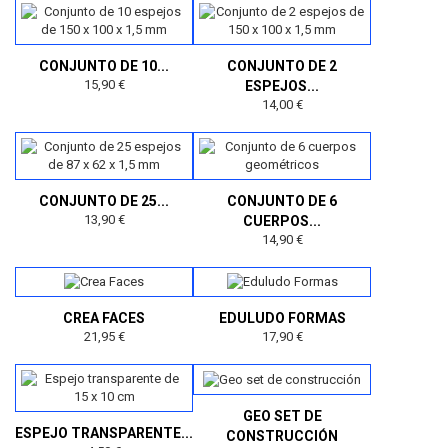
CONJUNTO DE 10...
CONJUNTO DE 2
15,90 €
ESPEJOS...
14,00 €
CONJUNTO DE 25...
CONJUNTO DE 6
13,90 €
CUERPOS...
14,90 €
CREA FACES
EDULUDO FORMAS
21,95 €
17,90 €
GEO SET DE
ESPEJO TRANSPARENTE...
CONSTRUCCIÓN