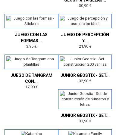
30,90 €
JUEGO CON LAS
JUEGO DE PERCEPCIÓN
FORMAS...
Y...
3,95 €
21,90 €
JUEGO DE TANGRAM
JUNIOR GEOSTIX - SET...
32,90 €
CON...
17,90 €
JUNIOR GEOSTIX - SET...
37,90 €