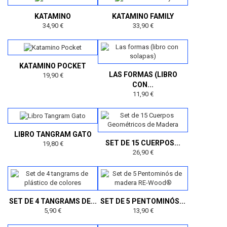
KATAMINO
KATAMINO FAMILY
34,90 €
33,90 €
KATAMINO POCKET
LAS FORMAS (LIBRO
19,90 €
CON...
11,90 €
LIBRO TANGRAM GATO
SET DE 15 CUERPOS...
19,80 €
26,90 €
SET DE 4 TANGRAMS DE...
SET DE 5 PENTOMINÓS...
5,90 €
13,90 €