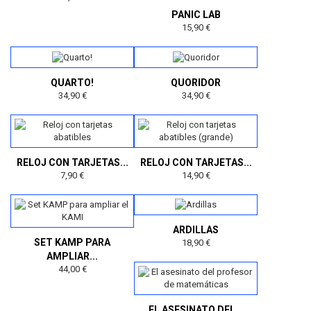
PANIC LAB
15,90 €
QUARTO!
QUORIDOR
34,90 €
34,90 €
RELOJ CON TARJETAS...
RELOJ CON TARJETAS...
7,90 €
14,90 €
ARDILLAS
SET KAMP PARA
18,90 €
AMPLIAR...
44,00 €
EL ASESINATO DEL...