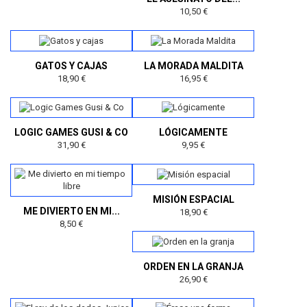
10,50 €
GATOS Y CAJAS
LA MORADA MALDITA
18,90 €
16,95 €
LOGIC GAMES GUSI & CO
LÓGICAMENTE
31,90 €
9,95 €
MISIÓN ESPACIAL
ME DIVIERTO EN MI...
18,90 €
8,50 €
ORDEN EN LA GRANJA
26,90 €