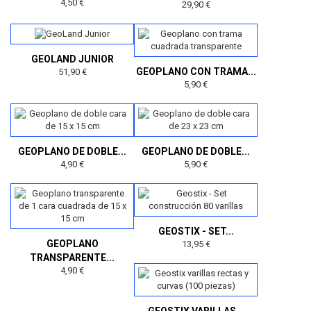
4,50 €
29,90 €
GEOLAND JUNIOR
GEOPLANO CON TRAMA...
51,90 €
5,90 €
GEOPLANO DE DOBLE...
GEOPLANO DE DOBLE...
4,90 €
5,90 €
GEOSTIX - SET...
GEOPLANO
13,95 €
TRANSPARENTE...
4,90 €
GEOSTIX VARILLAS...