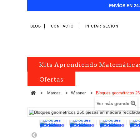
ENVÍOS EN 24
BLOG
CONTACTO
INICIAR SESIÓN
Kits Aprendiendo Matemática
Ofertas
>
Marcas
>
Wissner
>
Bloques geométricos 
Ver más grande