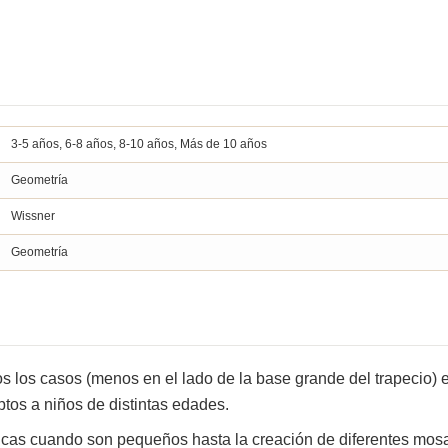
3-5 años, 6-8 años, 8-10 años, Más de 10 años
Geometría
Wissner
Geometría
 los casos (menos en el lado de la base grande del trapecio) e
tos a niños de distintas edades.
cas cuando son pequeños hasta la creación de diferentes mosai