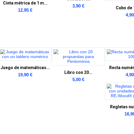
Cinta métrica de 1 m...
3,90 €
Cubo de 1
12,95 €
4,90
Juego de matemáticas...
Recta numéri
Libro con 20...
19,90 €
4,90
5,00 €
Regletas nu
16,9