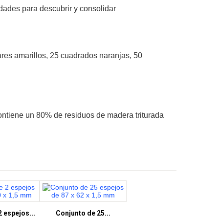
dades para descubrir y consolidar
ares amarillos, 25 cuadrados naranjas, 50
ntiene un 80% de residuos de madera triturada
 espejos...
Conjunto de 25...