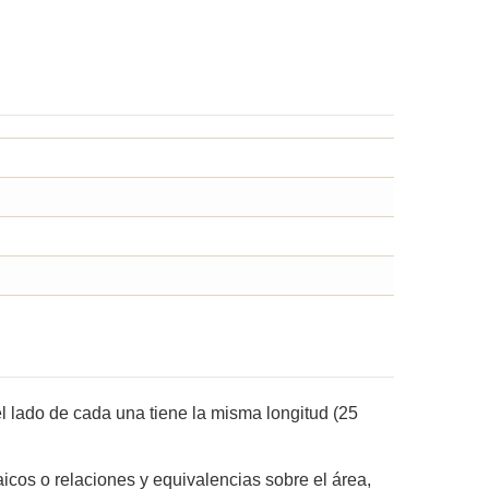
l lado de cada una tiene la misma longitud (25
cos o relaciones y equivalencias sobre el área,