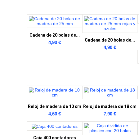
Cadena de 20 bolas de...
Cadena de 20 bolas de...
4,90 €
4,90 €
Reloj de madera de 10 cm
Reloj de madera de 18 cm
4,60 €
7,90 €
Caja 400 contadores