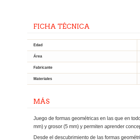
FICHA TÉCNICA
Edad
Área
Fabricante
Materiales
MÁS
Juego de formas geométricas en las que en todos
mm) y grosor (5 mm) y permiten aprender concep
Desde el descubrimiento de las formas geométri