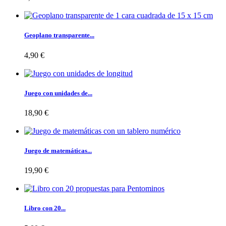
Geoplano transparente...
4,90 €
Juego con unidades de...
18,90 €
Juego de matemáticas...
19,90 €
Libro con 20...