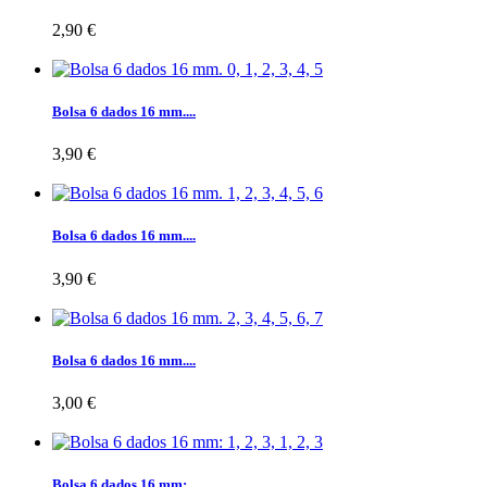
2,90 €
Bolsa 6 dados 16 mm....
3,90 €
Bolsa 6 dados 16 mm....
3,90 €
Bolsa 6 dados 16 mm....
3,00 €
Bolsa 6 dados 16 mm:...