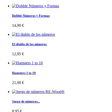
Dobble Números y Formas
14,90 €
El diablo de los números
12,95 €
Hamsters 1 to 10
21,90 €
Juego de números...
8,95 €