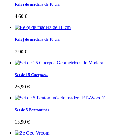
Reloj de madera de 10 cm
4,60 €
Reloj de madera de 18 cm
7,90 €
Set de 15 Cuerpos...
26,90 €
Set de 5 Pentominós...
13,90 €