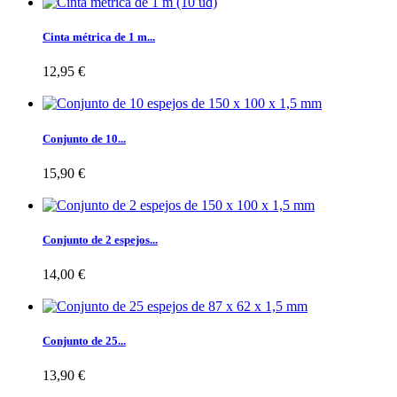
Cinta métrica de 1 m...
12,95 €
Conjunto de 10...
15,90 €
Conjunto de 2 espejos...
14,00 €
Conjunto de 25...
13,90 €