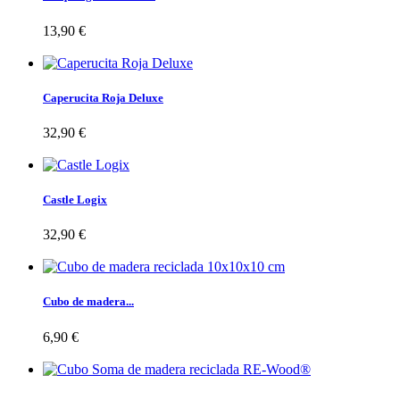
13,90 €
Caperucita Roja Deluxe
32,90 €
Castle Logix
32,90 €
Cubo de madera...
6,90 €