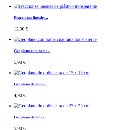
Fracciones lineales...
12,90 €
Geoplano con trama...
5,90 €
Geoplano de doble...
4,90 €
Geoplano de doble...
5,90 €