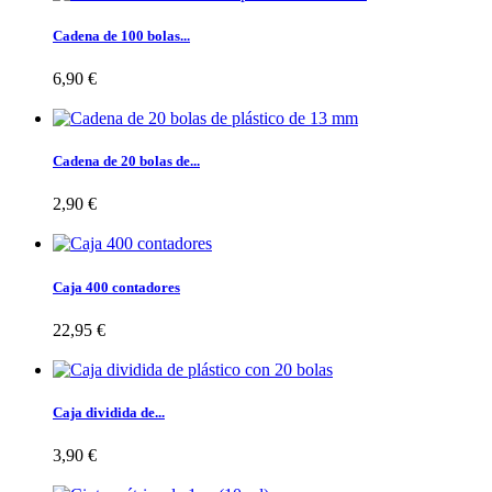
Cadena de 100 bolas...
6,90 €
Cadena de 20 bolas de...
2,90 €
Caja 400 contadores
22,95 €
Caja dividida de...
3,90 €