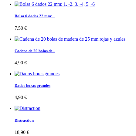
Bolsa 6 dados 22 mm:...
7,50 €
Cadena de 20 bolas de...
4,90 €
Dados horas grandes
4,90 €
Distraction
18,90 €