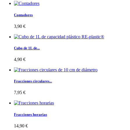
Contadores
3,90 €
Cubo de 1L de...
4,90 €
Fracciones circulares...
7,95 €
Fracciones horarias
14,90 €