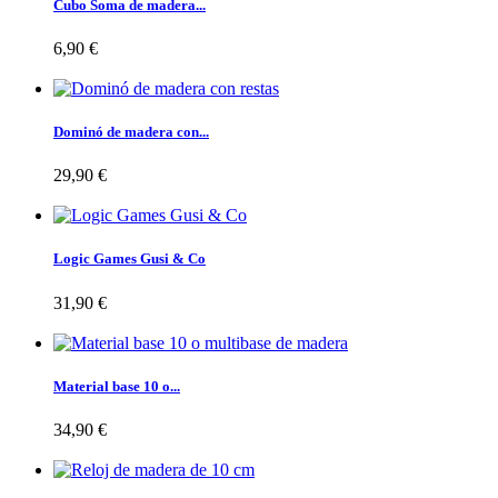
Cubo Soma de madera...
6,90 €
Dominó de madera con...
29,90 €
Logic Games Gusi & Co
31,90 €
Material base 10 o...
34,90 €