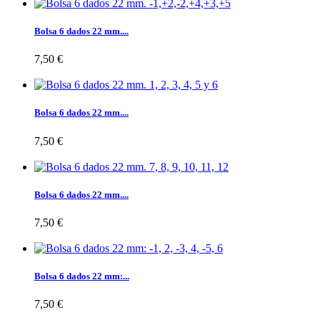
Bolsa 6 dados 22 mm....
7,50 €
Bolsa 6 dados 22 mm....
7,50 €
Bolsa 6 dados 22 mm....
7,50 €
Bolsa 6 dados 22 mm:...
7,50 €