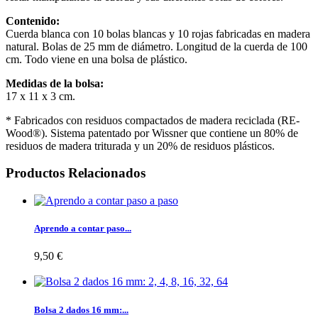
Contenido:
Cuerda blanca con 10 bolas blancas y 10 rojas fabricadas en madera
natural. Bolas de 25 mm de diámetro. Longitud de la cuerda de 100
cm. Todo viene en una bolsa de plástico.
Medidas de la bolsa:
17 x 11 x 3 cm.
* Fabricados con residuos compactados de madera reciclada (RE-
Wood®). Sistema patentado por Wissner que contiene un 80% de
residuos de madera triturada y un 20% de residuos plásticos.
Productos Relacionados
Aprendo a contar paso...
9,50 €
Bolsa 2 dados 16 mm:...