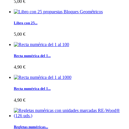
5,00 €
Libro con 25...
5,00 €
Recta numérica del 1...
4,90 €
Recta numérica del 1...
4,90 €
Regletas numéricas...