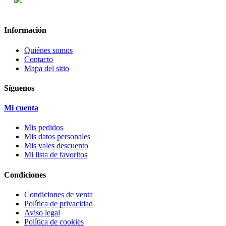
Información
Quiénes somos
Contacto
Mapa del sitio
Síguenos
Mi cuenta
Mis pedidos
Mis datos personales
Mis vales descuento
Mi lista de favoritos
Condiciones
Condiciones de venta
Política de privacidad
Aviso legal
Política de cookies