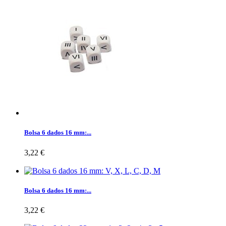
Bolsa 6 dados 16 mm:...
3,22 €
Bolsa 6 dados 16 mm:...
3,22 €