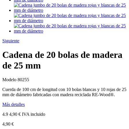
Siguiente
Cadena de 20 bolas de madera
de 25 mm
Modelo
80255
Cuerda de 100 cm de longitud con 10 bolas blancas y 10 rojas de 25
mm de diámetro fabricadas con madera reciclada RE-Wood®.
Más detalles
4.9
4,90 €
IVA incluido
4,90 €