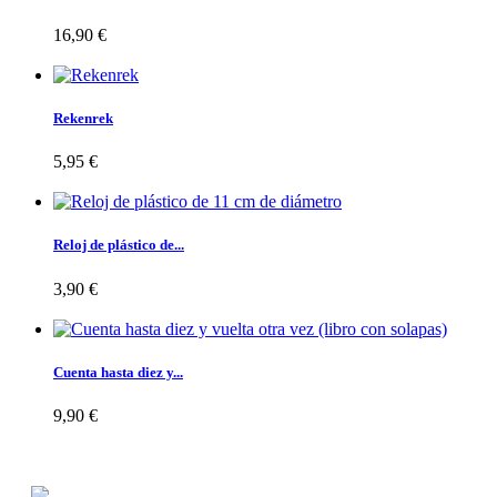
16,90 €
Rekenrek
5,95 €
Reloj de plástico de...
3,90 €
Cuenta hasta diez y...
9,90 €