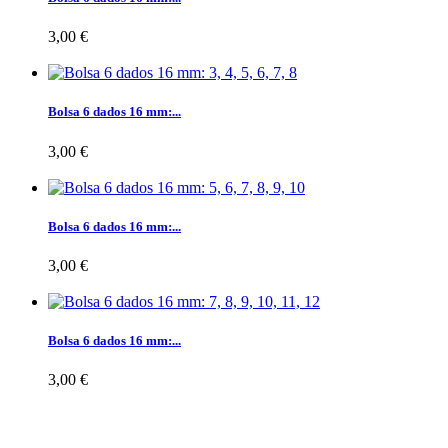
3,00 €
Bolsa 6 dados 16 mm:...
3,00 €
Bolsa 6 dados 16 mm:...
3,00 €
Bolsa 6 dados 16 mm:...
3,00 €