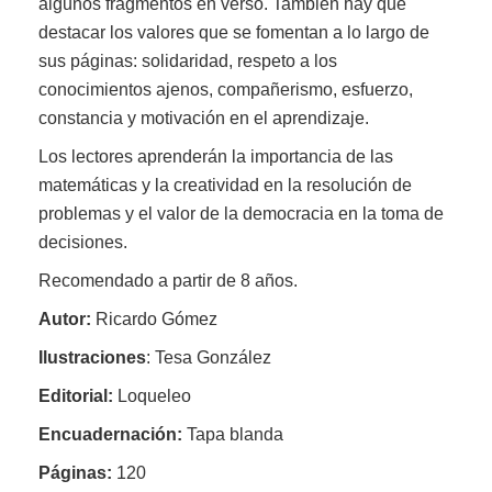
algunos fragmentos en verso. También hay que
destacar los valores que se fomentan a lo largo de
sus páginas: solidaridad, respeto a los
conocimientos ajenos, compañerismo, esfuerzo,
constancia y motivación en el aprendizaje.
Los lectores aprenderán la importancia de las
matemáticas y la creatividad en la resolución de
problemas y el valor de la democracia en la toma de
decisiones.
Recomendado a partir de 8 años.
Autor:
Ricardo Gómez
Ilustraciones
: Tesa González
Editorial:
Loqueleo
Encuadernación:
Tapa blanda
Páginas:
120