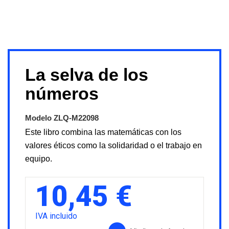
La selva de los
números
Modelo
ZLQ-M22098
Este libro combina las matemáticas con los
valores éticos como la solidaridad o el trabajo en
equipo.
10,45 €
IVA incluido