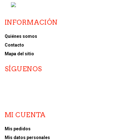
INFORMACIÓN
Quiénes somos
Contacto
Mapa del sitio
SÍGUENOS
MI CUENTA
Mis pedidos
Mis datos personales