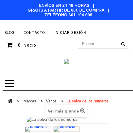
ENVÍOS EN 24-48 HORAS |
GRATIS A PARTIR DE 60€ DE COMPRA |
TELÉFONO
601 194 609
BLOG
CONTACTO
INICIAR SESIÓN
0
vacío
>
Marcas
>
Varios
>
La selva de los números
Ver más grande