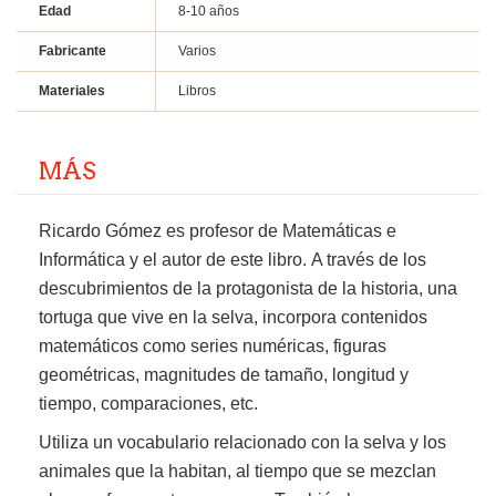
Edad
8-10 años
Fabricante
Varios
Materiales
Libros
MÁS
Ricardo Gómez es profesor de Matemáticas e
Informática y el autor de este libro. A través de los
descubrimientos de la protagonista de la historia, una
tortuga que vive en la selva, incorpora contenidos
matemáticos como series numéricas, figuras
geométricas, magnitudes de tamaño, longitud y
tiempo, comparaciones, etc.
Utiliza un vocabulario relacionado con la selva y los
animales que la habitan, al tiempo que se mezclan