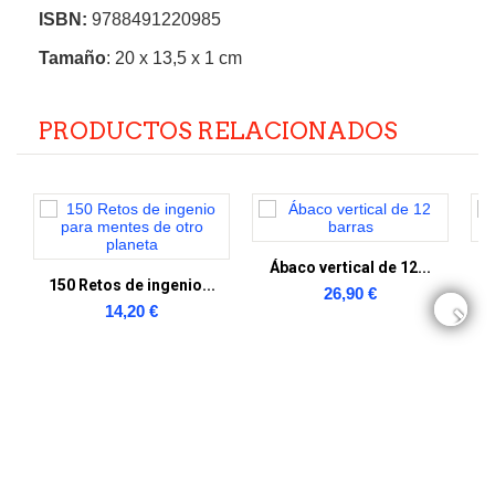
ISBN:
9788491220985
Tamaño
: 20 x 13,5 x 1 cm
PRODUCTOS RELACIONADOS
Ábaco vertical de 12...
150 Retos de ingenio...
26,90 €
14,20 €