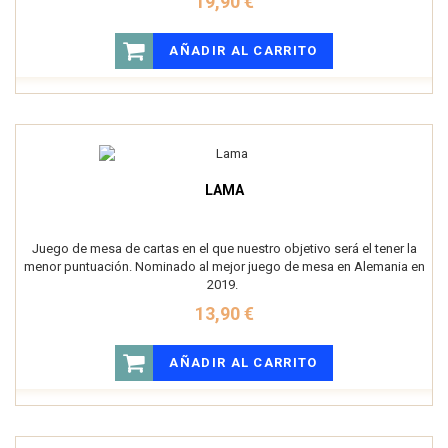
19,90 €
AÑADIR AL CARRITO
LAMA
Juego de mesa de cartas en el que nuestro objetivo será el tener la
menor puntuación. Nominado al mejor juego de mesa en Alemania en
2019.
13,90 €
AÑADIR AL CARRITO