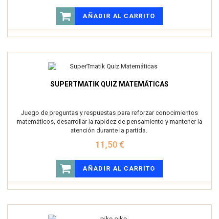
AÑADIR AL CARRITO
SUPERTMATIK QUIZ MATEMÁTICAS
Juego de preguntas y respuestas para reforzar conocimientos
matemáticos, desarrollar la rapidez de pensamiento y mantener la
atención durante la partida.
11,50 €
AÑADIR AL CARRITO