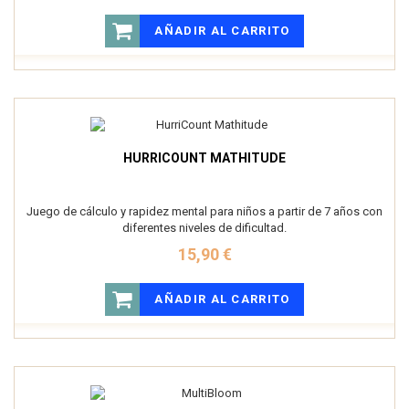
AÑADIR AL CARRITO
HURRICOUNT MATHITUDE
Juego de cálculo y rapidez mental para niños a partir de 7 años con
diferentes niveles de dificultad.
15,90 €
AÑADIR AL CARRITO