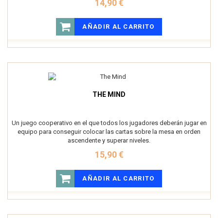
14,90 €
AÑADIR AL CARRITO
THE MIND
Un juego cooperativo en el que todos los jugadores deberán jugar en
equipo para conseguir colocar las cartas sobre la mesa en orden
ascendente y superar niveles.
15,90 €
AÑADIR AL CARRITO