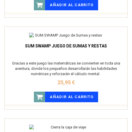
AÑADIR AL CARRITO
SUM SWAMP JUEGO DE SUMAS Y RESTAS
Gracias a este juego las matemáticas se convierten en toda una
aventura, donde los pequeños desarrollarán las habilidades
numéricas y reforzarán el cálculo mental.
25,95 €
AÑADIR AL CARRITO