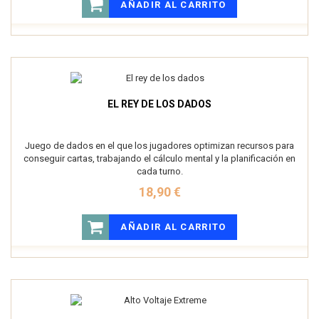
AÑADIR AL CARRITO
EL REY DE LOS DADOS
Juego de dados en el que los jugadores optimizan recursos para
conseguir cartas, trabajando el cálculo mental y la planificación en
cada turno.
18,90 €
AÑADIR AL CARRITO