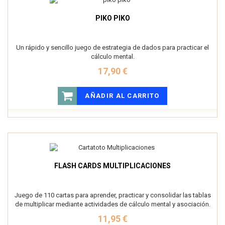
PIKO PIKO
Un rápido y sencillo juego de estrategia de dados para practicar el
cálculo mental.
17,90 €
AÑADIR AL CARRITO
FLASH CARDS MULTIPLICACIONES
Juego de 110 cartas para aprender, practicar y consolidar las tablas
de multiplicar mediante actividades de cálculo mental y asociación.
11,95 €