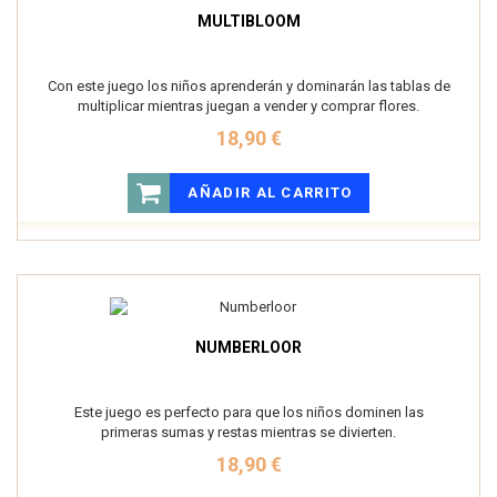
MULTIBLOOM
Con este juego los niños aprenderán y dominarán las tablas de
multiplicar mientras juegan a vender y comprar flores.
18,90 €
AÑADIR AL CARRITO
NUMBERLOOR
Este juego es perfecto para que los niños dominen las
primeras sumas y restas mientras se divierten.
18,90 €