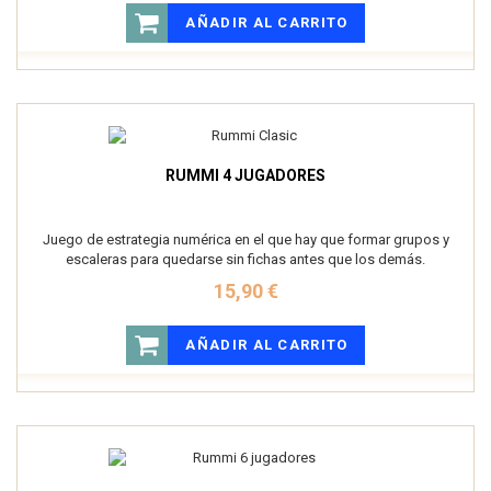
AÑADIR AL CARRITO
RUMMI 4 JUGADORES
Juego de estrategia numérica en el que hay que formar grupos y
escaleras para quedarse sin fichas antes que los demás.
15,90 €
AÑADIR AL CARRITO