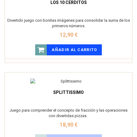
LOS 10 CERDITOS
Divertido juego con bonitas imágenes para consolidar la suma de los
primeros números.
12,90 €
AÑADIR AL CARRITO
SPLITTISSIMO
Juego para comprender el concepto de fracción y las operaciones
con divertidas pizzas.
18,90 €