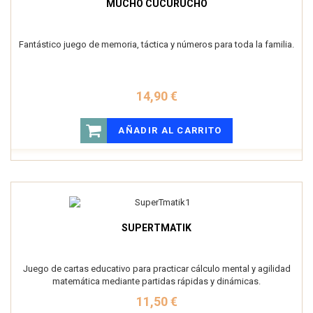
MUCHO CUCURUCHO
Fantástico juego de memoria, táctica y números para toda la familia.
14,90 €
AÑADIR AL CARRITO
SUPERTMATIK
Juego de cartas educativo para practicar cálculo mental y agilidad
matemática mediante partidas rápidas y dinámicas.
11,50 €