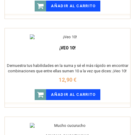
AÑADIR AL CARRITO
¡VEO 10!
Demuestra tus habilidades en la suma y sé el más rápido en encontrar
combinaciones que entre ellas sumen 10 a la vez que dices: ¡Veo 10!
12,90 €
AÑADIR AL CARRITO