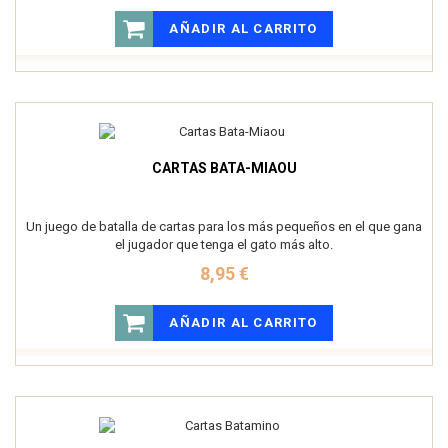
AÑADIR AL CARRITO
CARTAS BATA-MIAOU
Un juego de batalla de cartas para los más pequeños en el que gana
el jugador que tenga el gato más alto.
8,95 €
AÑADIR AL CARRITO