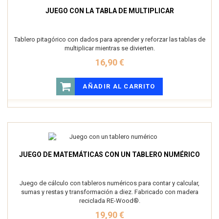
JUEGO CON LA TABLA DE MULTIPLICAR
Tablero pitagórico con dados para aprender y reforzar las tablas de
multiplicar mientras se divierten.
16,90 €
AÑADIR AL CARRITO
JUEGO DE MATEMÁTICAS CON UN TABLERO NUMÉRICO
Juego de cálculo con tableros numéricos para contar y calcular,
sumas y restas y transformación a diez. Fabricado con madera
reciclada RE-Wood®.
19,90 €