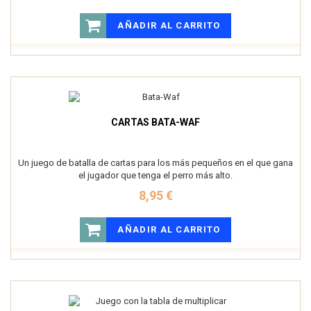
AÑADIR AL CARRITO
CARTAS BATA-WAF
Un juego de batalla de cartas para los más pequeños en el que gana
el jugador que tenga el perro más alto.
8,95 €
AÑADIR AL CARRITO