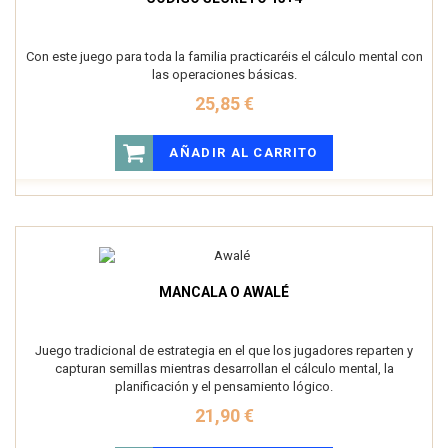
Con este juego para toda la familia practicaréis el cálculo mental con
las operaciones básicas.
25,85 €
AÑADIR AL CARRITO
MANCALA O AWALÉ
Juego tradicional de estrategia en el que los jugadores reparten y
capturan semillas mientras desarrollan el cálculo mental, la
planificación y el pensamiento lógico.
21,90 €