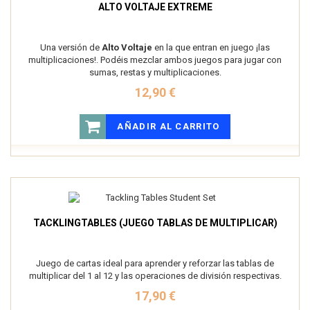
ALTO VOLTAJE EXTREME
Una versión de
Alto Voltaje
en la que entran en juego ¡las
multiplicaciones!. Podéis mezclar ambos juegos para jugar con
sumas, restas y multiplicaciones.
12,90 €
AÑADIR AL CARRITO
TACKLINGTABLES (JUEGO TABLAS DE MULTIPLICAR)
Juego de cartas ideal para aprender y reforzar las tablas de
multiplicar del 1 al 12 y las operaciones de división respectivas.
17,90 €