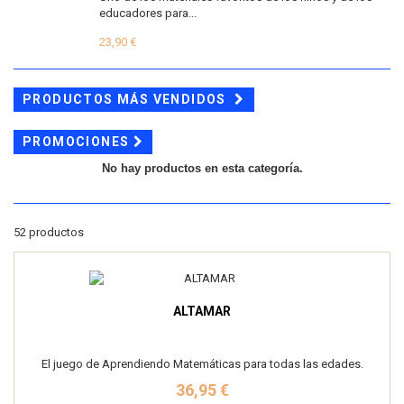
educadores para...
23,90 €
PRODUCTOS MÁS VENDIDOS
PROMOCIONES
No hay productos en esta categoría.
52 productos
ALTAMAR
El juego de Aprendiendo Matemáticas para todas las edades.
36,95 €