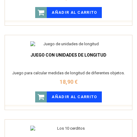
AÑADIR AL CARRITO
JUEGO CON UNIDADES DE LONGITUD
Juego para calcular medidas de longitud de diferentes objetos.
18,90 €
AÑADIR AL CARRITO