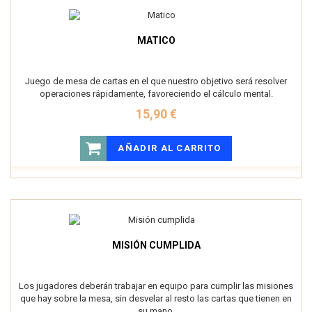
MATICO
Juego de mesa de cartas en el que nuestro objetivo será resolver
operaciones rápidamente, favoreciendo el cálculo mental.
15,90 €
AÑADIR AL CARRITO
MISIÓN CUMPLIDA
Los jugadores deberán trabajar en equipo para cumplir las misiones
que hay sobre la mesa, sin desvelar al resto las cartas que tienen en
su mano.