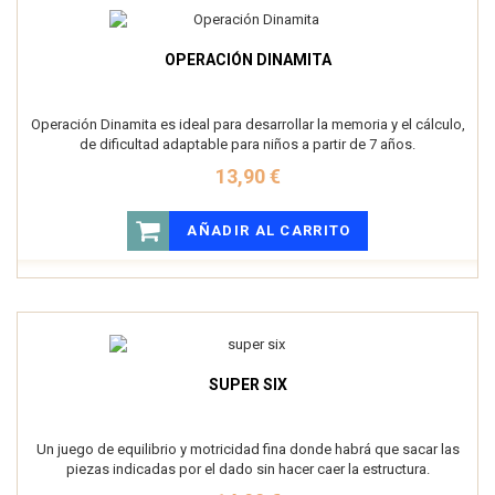
OPERACIÓN DINAMITA
Operación Dinamita es ideal para desarrollar la memoria y el cálculo,
de dificultad adaptable para niños a partir de 7 años.
13,90 €
AÑADIR AL CARRITO
SUPER SIX
Un juego de equilibrio y motricidad fina donde habrá que sacar las
piezas indicadas por el dado sin hacer caer la estructura.