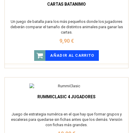
CARTAS BATANIMO
Un juego de batalla para los más pequeños donde los jugadores
deberán comparar el tamaño de distintos animales para ganar las
cartas.
9,90 €
AÑADIR AL CARRITO
RUMMICLASIC 4 JUGADORES
Juego de estrategia numérica en el que hay que formar grupos y
escaleras para quedarse sin fichas antes que los demás. Versión
con fichas más grandes.