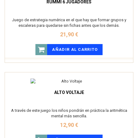
RUMMI 6 JUGADORES
Juego de estrategia numérica en el que hay que formar grupos y
escaleras para quedarse sin fichas antes que los demás.
21,90 €
AÑADIR AL CARRITO
ALTO VOLTAJE
A través de este juego los niños pondrán en práctica la aritmética
mental más sencilla.
12,90 €