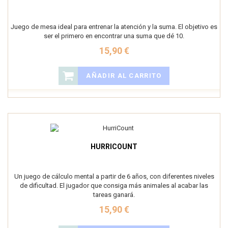
Juego de mesa ideal para entrenar la atención y la suma. El objetivo es
ser el primero en encontrar una suma que dé 10.
15,90 €
AÑADIR AL CARRITO
HURRICOUNT
Un juego de cálculo mental a partir de 6 años, con diferentes niveles
de dificultad. El jugador que consiga más animales al acabar las
tareas ganará.
15,90 €