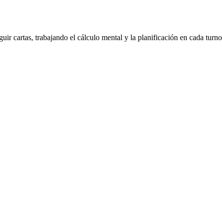
ir cartas, trabajando el cálculo mental y la planificación en cada turno