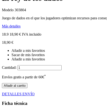
Modelo
303804
Juego de dados en el que los jugadores optimizan recursos para consegu
Más detalles
18.9
18,90 €
IVA incluido
18,90 €
Añadir a mis favoritos
Sacar de mis favoritos
Añadir a mis favoritos
Cantidad:
*
Envíos gratis a partir de 60€
Añadir al carrito
DETALLES ENVÍO
Ficha técnica