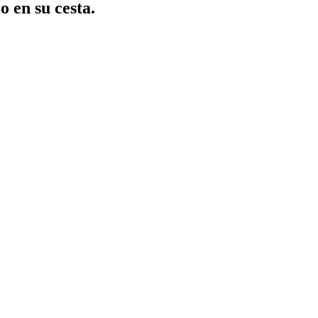
o en su cesta.