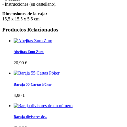
- Instrucciones (en castellano).
Dimensiones de la caja:
15,5 x 15,5 x 5,5 cm.
Productos Relacionados
Abejitas Zum Zum
20,90 €
Baraja 55 Cartas Póker
4,90 €
Baraja divisores de...