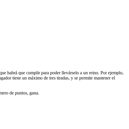
que habrá que cumplir para poder llevárselo a un reino. Por ejemplo,
gador tiene un máximo de tres tiradas, y se permite mantener el
úmero de puntos, gana.