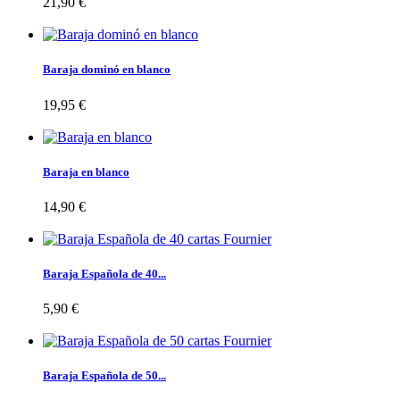
21,90 €
Baraja dominó en blanco
19,95 €
Baraja en blanco
14,90 €
Baraja Española de 40...
5,90 €
Baraja Española de 50...