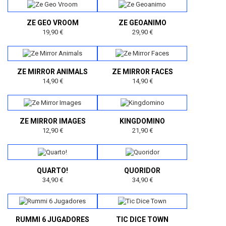
ZE GEO VROOM
ZE GEOANIMO
19,90 €
29,90 €
ZE MIRROR ANIMALS
ZE MIRROR FACES
14,90 €
14,90 €
ZE MIRROR IMAGES
KINGDOMINO
12,90 €
21,90 €
QUARTO!
QUORIDOR
34,90 €
34,90 €
RUMMI 6 JUGADORES
TIC DICE TOWN