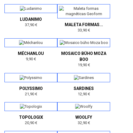
LUDANIMO
MALETA FORMAS...
37,90 €
33,90 €
MÉCHANLOU
MOSAICO BÚHO MOZA
9,90 €
BOO
19,90 €
POLYSSIMO
SARDINES
21,90 €
12,90 €
TOPOLOGIX
WOOLFY
20,90 €
32,90 €