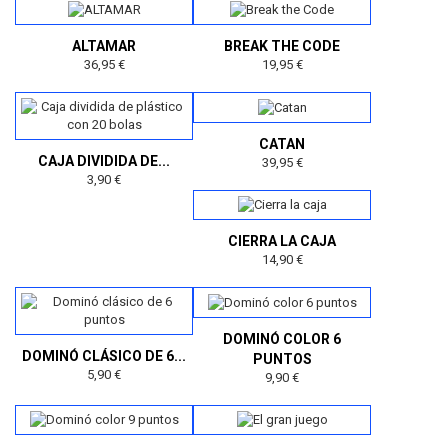
ALTAMAR
BREAK THE CODE
36,95 €
19,95 €
CATAN
CAJA DIVIDIDA DE...
39,95 €
3,90 €
CIERRA LA CAJA
14,90 €
DOMINÓ COLOR 6
DOMINÓ CLÁSICO DE 6...
PUNTOS
5,90 €
9,90 €