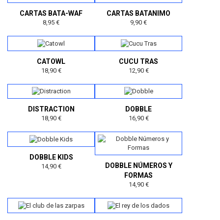
CARTAS BATA-WAF
CARTAS BATANIMO
8,95 €
9,90 €
CATOWL
CUCU TRAS
18,90 €
12,90 €
DISTRACTION
DOBBLE
18,90 €
16,90 €
DOBBLE KIDS
DOBBLE NÚMEROS Y
14,90 €
FORMAS
14,90 €