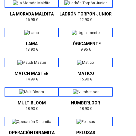
LA MORADA MALDITA
LADRÓN TORPÓN JUNIOR
16,95 €
12,90 €
LAMA
LÓGICAMENTE
13,90 €
9,95 €
MATCH MASTER
MATICO
14,99 €
15,90 €
MULTIBLOOM
NUMBERLOOR
18,90 €
18,90 €
OPERACIÓN DINAMITA
PELUSAS