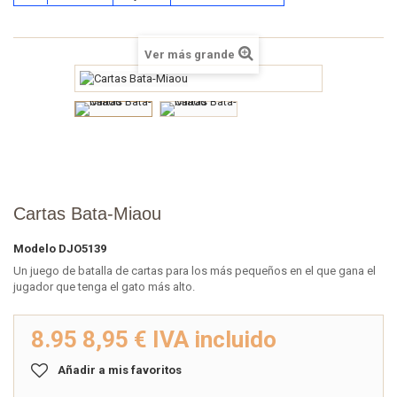
Ver más grande
Cartas Bata-Miaou
Modelo
DJO5139
Un juego de batalla de cartas para los más pequeños en el que gana el
jugador que tenga el gato más alto.
8.95
8,95 €
IVA incluido
Añadir a mis favoritos