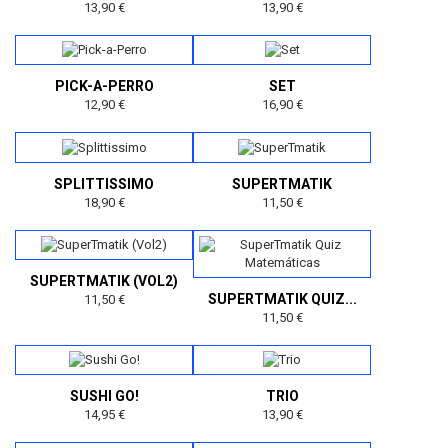
13,90 €
13,90 €
PICK-A-PERRO
SET
12,90 €
16,90 €
SPLITTISSIMO
SUPERTMATIK
18,90 €
11,50 €
SUPERTMATIK (VOL2)
SUPERTMATIK QUIZ...
11,50 €
11,50 €
SUSHI GO!
TRIO
14,95 €
13,90 €