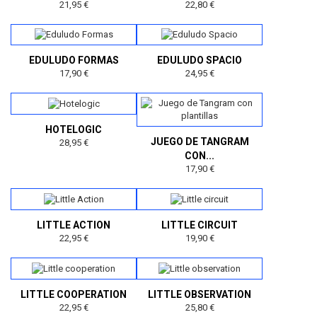
21,95 €
22,80 €
EDULUDO FORMAS
EDULUDO SPACIO
17,90 €
24,95 €
HOTELOGIC
JUEGO DE TANGRAM
28,95 €
CON...
17,90 €
LITTLE ACTION
LITTLE CIRCUIT
22,95 €
19,90 €
LITTLE COOPERATION
LITTLE OBSERVATION
22,95 €
25,80 €