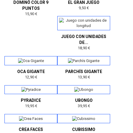
DOMINÓ COLOR 9
EL GRAN JUEGO
9,50 €
PUNTOS
15,90 €
JUEGO CON UNIDADES
DE...
18,90 €
OCA GIGANTE
PARCHÍS GIGANTE
12,90 €
13,90 €
PYRADICE
UBONGO
19,95 €
39,95 €
CREA FACES
CUBISSIMO