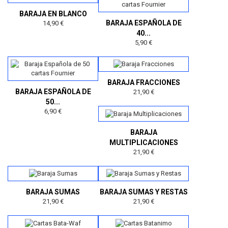
BARAJA EN BLANCO
BARAJA ESPAÑOLA DE
14,90 €
40...
5,90 €
BARAJA FRACCIONES
BARAJA ESPAÑOLA DE
21,90 €
50...
6,90 €
BARAJA
MULTIPLICACIONES
21,90 €
BARAJA SUMAS
BARAJA SUMAS Y RESTAS
21,90 €
21,90 €