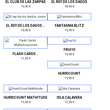
EL CLUB DE LAS ZARPAS
EL REY DE LOS DADOS
15,90 €
18,90 €
EL REY DE LOS DADOS...
FANTASMA BLITZ
19,90 €
15,90 €
FRUI10
FLASH CARDS...
15,90 €
11,95 €
HURRICOUNT
15,90 €
HURRICOUNT MATHITUDE
ISLA CALAVERA
15,90 €
12,90 €