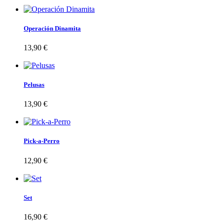
Operación Dinamita
13,90 €
Pelusas
13,90 €
Pick-a-Perro
12,90 €
Set
16,90 €