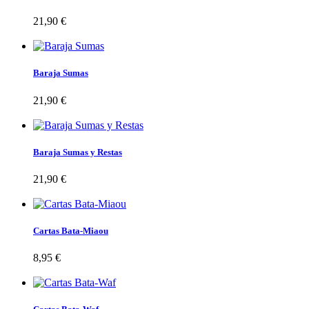
21,90 €
Baraja Sumas
21,90 €
Baraja Sumas y Restas
21,90 €
Cartas Bata-Miaou
8,95 €