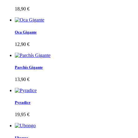
18,90 €
Oca Gigante
12,90 €
Parchís Gigante
13,90 €
Pyradice
19,95 €
Ubongo