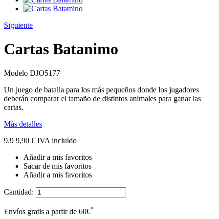
Siguiente
Cartas Batanimo
Modelo
DJO5177
Un juego de batalla para los más pequeños donde los jugadores
deberán comparar el tamaño de distintos animales para ganar las
cartas.
Más detalles
9.9
9,90 €
IVA incluido
Añadir a mis favoritos
Sacar de mis favoritos
Añadir a mis favoritos
Cantidad:
*
Envíos gratis a partir de 60€