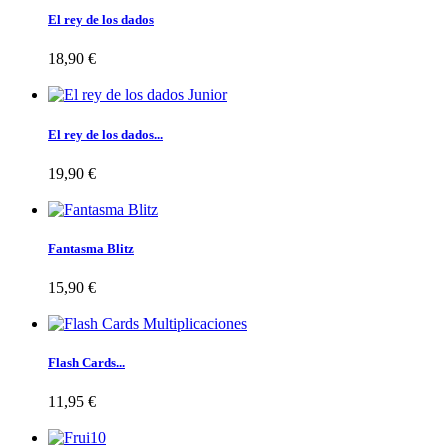
El rey de los dados
18,90 €
El rey de los dados...
19,90 €
Fantasma Blitz
15,90 €
Flash Cards...
11,95 €