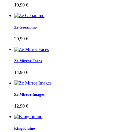
19,90 €
Ze Geoanimo
29,90 €
Ze Mirror Faces
14,90 €
Ze Mirror Images
12,90 €
Kingdomino