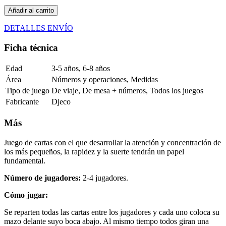
Añadir al carrito
DETALLES ENVÍO
Ficha técnica
Edad
3-5 años, 6-8 años
Área
Números y operaciones, Medidas
Tipo de juego
De viaje, De mesa + números, Todos los juegos
Fabricante
Djeco
Más
Juego de cartas con el que desarrollar la atención y concentración de
los más pequeños, la rapidez y la suerte tendrán un papel
fundamental.
Número de jugadores:
2-4 jugadores.
Cómo jugar:
Se reparten todas las cartas entre los jugadores y cada uno coloca su
mazo delante suyo boca abajo. Al mismo tiempo todos giran una