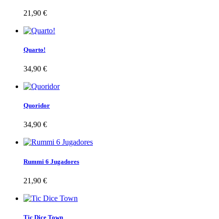
21,90 €
Quarto!
34,90 €
Quoridor
34,90 €
Rummi 6 Jugadores
21,90 €
Tic Dice Town