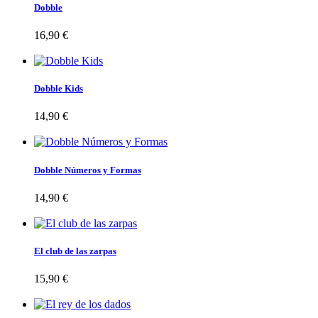
Dobble
16,90 €
Dobble Kids
14,90 €
Dobble Números y Formas
14,90 €
El club de las zarpas
15,90 €