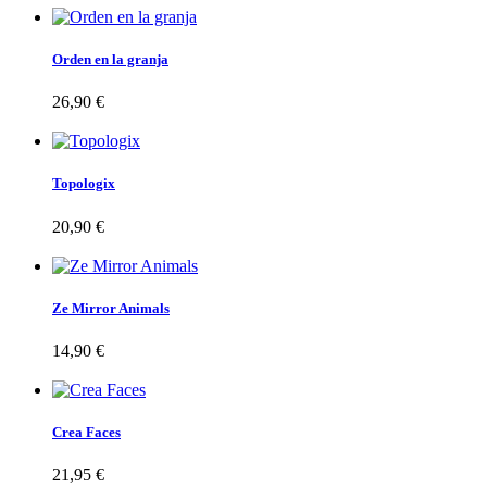
Orden en la granja
26,90 €
Topologix
20,90 €
Ze Mirror Animals
14,90 €
Crea Faces
21,95 €