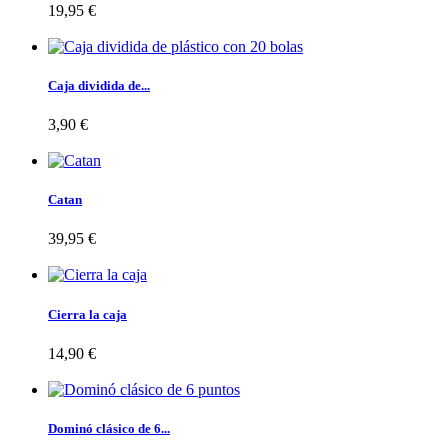
19,95 €
Caja dividida de...
3,90 €
Catan
39,95 €
Cierra la caja
14,90 €
Dominó clásico de 6...