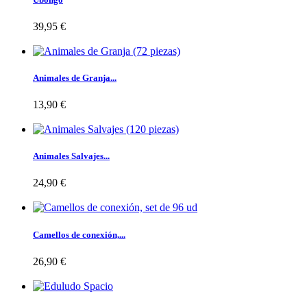
39,95 €
Animales de Granja...
13,90 €
Animales Salvajes...
24,90 €
Camellos de conexión,...
26,90 €