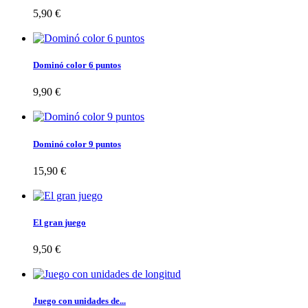
5,90 €
Dominó color 6 puntos
9,90 €
Dominó color 9 puntos
15,90 €
El gran juego
9,50 €
Juego con unidades de...