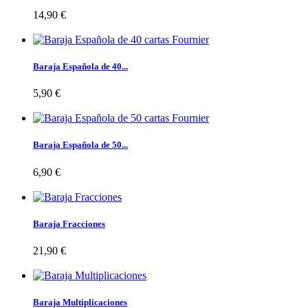
14,90 €
Baraja Española de 40...
5,90 €
Baraja Española de 50...
6,90 €
Baraja Fracciones
21,90 €
Baraja Multiplicaciones