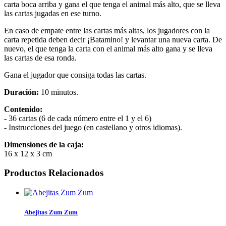
carta boca arriba y gana el que tenga el animal más alto, que se lleva
las cartas jugadas en ese turno.
En caso de empate entre las cartas más altas, los jugadores con la
carta repetida deben decir ¡Batamino! y levantar una nueva carta. De
nuevo, el que tenga la carta con el animal más alto gana y se lleva
las cartas de esa ronda.
Gana el jugador que consiga todas las cartas.
Duración:
10 minutos.
Contenido:
- 36 cartas (6 de cada número entre el 1 y el 6)
- Instrucciones del juego (en castellano y otros idiomas).
Dimensiones de la caja:
16 x 12 x 3 cm
Productos Relacionados
Abejitas Zum Zum