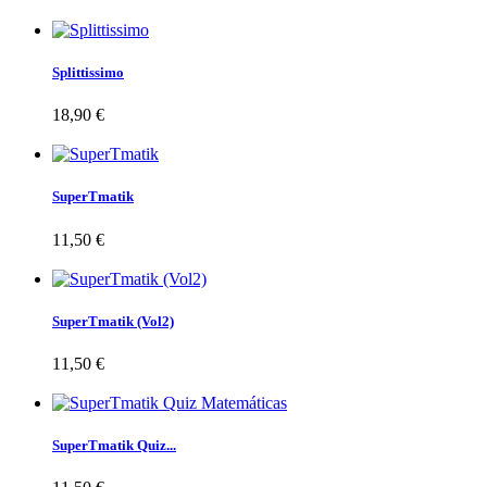
Splittissimo
18,90 €
SuperTmatik
11,50 €
SuperTmatik (Vol2)
11,50 €
SuperTmatik Quiz...