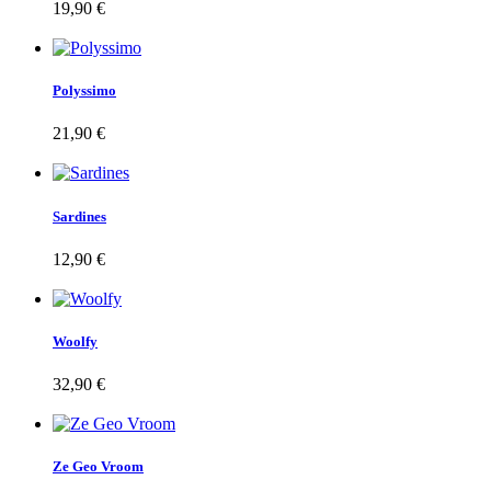
19,90 €
Polyssimo
21,90 €
Sardines
12,90 €
Woolfy
32,90 €
Ze Geo Vroom