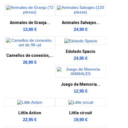
Animales de Granja...
Animales Salvajes...
13,90 €
24,90 €
Eduludo Spacio
Camellos de conexión,...
24,95 €
26,90 €
Juego de Memoria...
12,95 €
Little Action
Little circuit
22,95 €
19,90 €