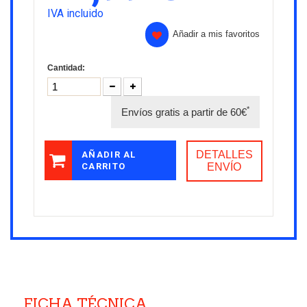
IVA incluido
Añadir a mis favoritos
Cantidad:
*
Envíos gratis a partir de 60€
DETALLES
AÑADIR AL
CARRITO
ENVÍO
FICHA TÉCNICA