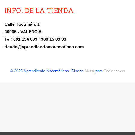
INFO. DE LA TIENDA
Calle Tucumán, 1
46006 - VALENCIA
Tel: 601 194 609 / 960 15 09 33
tienda@aprendiendomatematicas.com
© 2026 Aprendiendo Matemáticas. Diseño
Meisi
para
Tealohamos