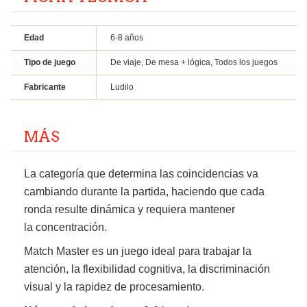
Edad
6-8 años
Tipo de juego
De viaje, De mesa + lógica, Todos los juegos
Fabricante
Ludilo
MÁS
La categoría que determina las coincidencias va
cambiando durante la partida, haciendo que cada
ronda resulte dinámica y requiera mantener
la concentración.
Match Master es un juego ideal para trabajar la
atención, la flexibilidad cognitiva, la discriminación
visual y la rapidez de procesamiento.