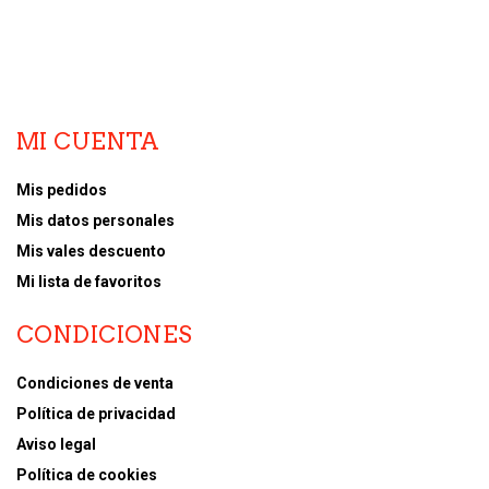
MI CUENTA
Mis pedidos
Mis datos personales
Mis vales descuento
Mi lista de favoritos
CONDICIONES
Condiciones de venta
Política de privacidad
Aviso legal
Política de cookies