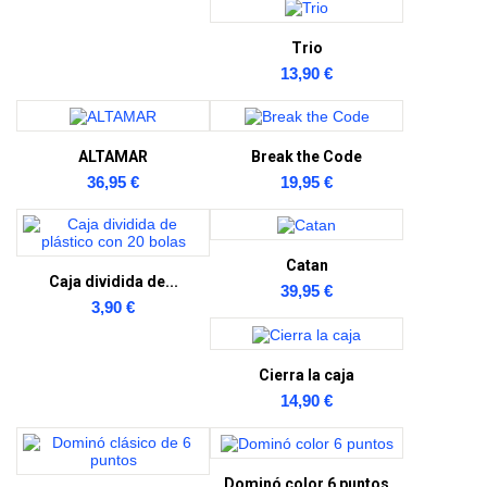
Trio
13,90 €
ALTAMAR
Break the Code
36,95 €
19,95 €
Catan
Caja dividida de...
39,95 €
3,90 €
Cierra la caja
14,90 €
Dominó color 6 puntos