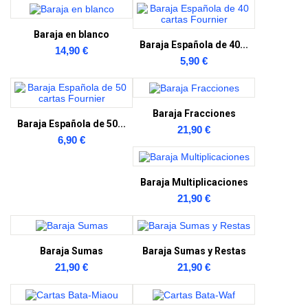
Baraja en blanco
Baraja Española de 40...
14,90 €
5,90 €
Baraja Fracciones
Baraja Española de 50...
21,90 €
6,90 €
Baraja Multiplicaciones
21,90 €
Baraja Sumas
Baraja Sumas y Restas
21,90 €
21,90 €