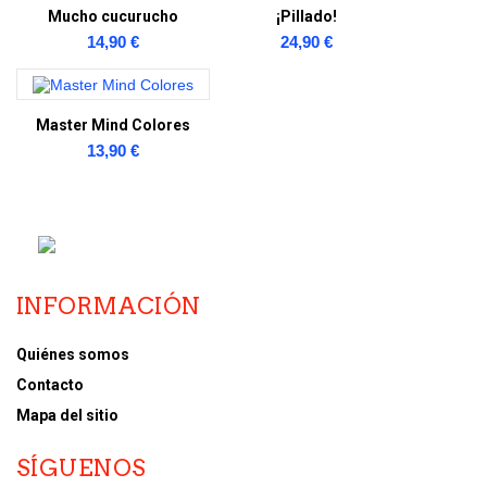
Mucho cucurucho
¡Pillado!
14,90 €
24,90 €
Master Mind Colores
13,90 €
INFORMACIÓN
Quiénes somos
Contacto
Mapa del sitio
SÍGUENOS