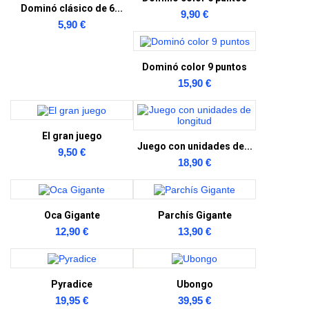
Dominó clásico de 6...
9,90 €
5,90 €
Dominó color 9 puntos
15,90 €
El gran juego
Juego con unidades de...
9,50 €
18,90 €
Oca Gigante
Parchís Gigante
12,90 €
13,90 €
Pyradice
Ubongo
19,95 €
39,95 €