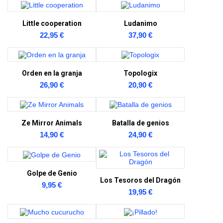
Little cooperation
Ludanimo
22,95 €
37,90 €
Orden en la granja
Topologix
26,90 €
20,90 €
Ze Mirror Animals
Batalla de genios
14,90 €
24,90 €
Golpe de Genio
Los Tesoros del Dragón
9,95 €
19,95 €