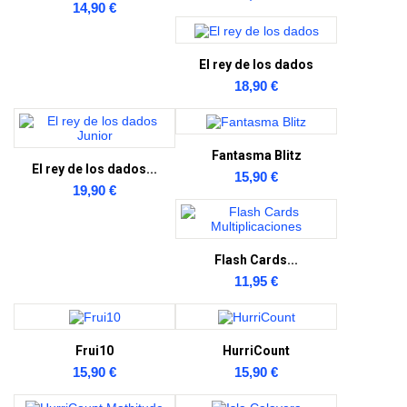
14,90 €
El rey de los dados
18,90 €
Fantasma Blitz
El rey de los dados...
15,90 €
19,90 €
Flash Cards...
11,95 €
Frui10
HurriCount
15,90 €
15,90 €