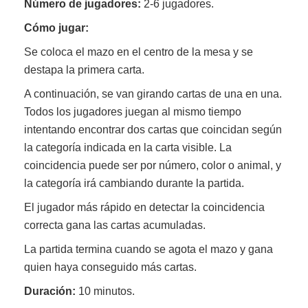
Número de jugadores:
2-6 jugadores.
Cómo jugar:
Se coloca el mazo en el centro de la mesa y se
destapa la primera carta.
A continuación, se van girando cartas de una en una.
Todos los jugadores juegan al mismo tiempo
intentando encontrar dos cartas que coincidan según
la categoría indicada en la carta visible. La
coincidencia puede ser por número, color o animal, y
la categoría irá cambiando durante la partida.
El jugador más rápido en detectar la coincidencia
correcta gana las cartas acumuladas.
La partida termina cuando se agota el mazo y gana
quien haya conseguido más cartas.
Duración:
10 minutos.