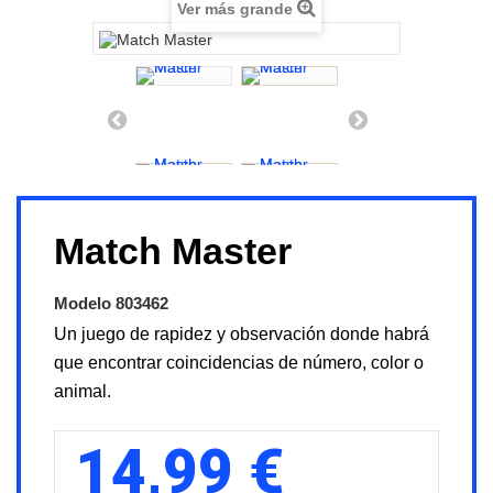
Ver más grande
Match Master
Modelo
803462
Un juego de rapidez y observación donde habrá
que encontrar coincidencias de número, color o
animal.
14,99 €