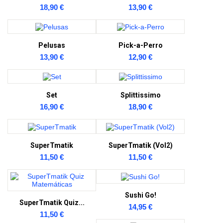
18,90 €
13,90 €
Pelusas
Pick-a-Perro
13,90 €
12,90 €
Set
Splittissimo
16,90 €
18,90 €
SuperTmatik
SuperTmatik (Vol2)
11,50 €
11,50 €
Sushi Go!
SuperTmatik Quiz...
14,95 €
11,50 €