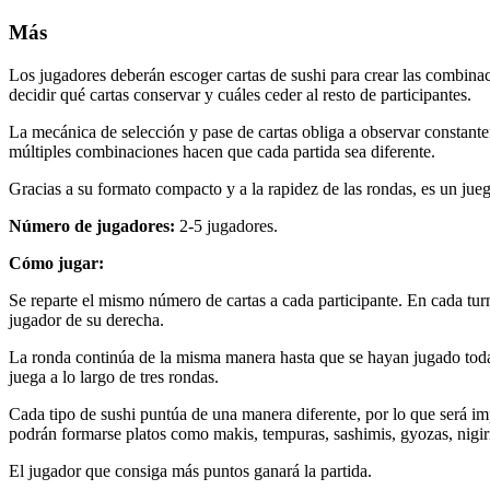
Más
Los jugadores deberán escoger cartas de sushi para crear las combinac
decidir qué cartas conservar y cuáles ceder al resto de participantes.
La mecánica de selección y pase de cartas obliga a observar constante
múltiples combinaciones hacen que cada partida sea diferente.
Gracias a su formato compacto y a la rapidez de las rondas, es un juego
Número de jugadores:
2-5 jugadores.
Cómo jugar:
Se reparte el mismo número de cartas a cada participante. En cada turn
jugador de su derecha.
La ronda continúa de la misma manera hasta que se hayan jugado toda
juega a lo largo de tres rondas.
Cada tipo de sushi puntúa de una manera diferente, por lo que será im
podrán formarse platos como makis, tempuras, sashimis, gyozas, nigir
El jugador que consiga más puntos ganará la partida.