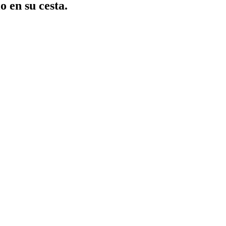
o en su cesta.