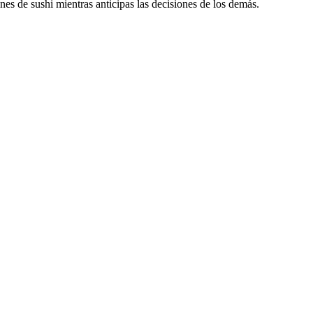
es de sushi mientras anticipas las decisiones de los demás.