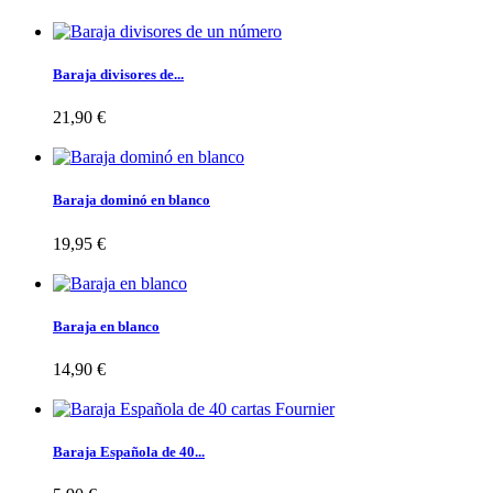
Baraja divisores de...
21,90 €
Baraja dominó en blanco
19,95 €
Baraja en blanco
14,90 €
Baraja Española de 40...