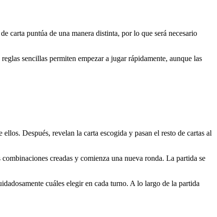
de carta puntúa de una manera distinta, por lo que será necesario
 reglas sencillas permiten empezar a jugar rápidamente, aunque las
ellos. Después, revelan la carta escogida y pasan el resto de cartas al
s combinaciones creadas y comienza una nueva ronda. La partida se
idadosamente cuáles elegir en cada turno. A lo largo de la partida