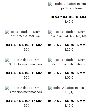
BOLSA 2 DADOS 16 MM...
1,40 €
BOLSA 2 DADOS 16 MM....
BOLSA 2 DADOS 16 MM....
1,20 €
1,20 €
BOLSA 2 DADOS 16 MM....
BOLSA 2 DADOS 16 MM....
1,20 €
1,00 €
BOLSA 2 DADOS 16 MM....
BOLSA 2 DADOS 16 MM:...
1,20 €
1,10 €