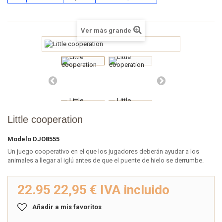
Ver más grande
Little cooperation
Modelo
DJO8555
Un juego cooperativo en el que los jugadores deberán ayudar a los
animales a llegar al iglú antes de que el puente de hielo se derrumbe.
22.95
22,95 €
IVA incluido
Añadir a mis favoritos