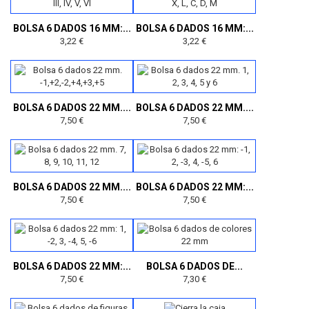
BOLSA 6 DADOS 16 MM:...
BOLSA 6 DADOS 16 MM:...
3,22 €
3,22 €
BOLSA 6 DADOS 22 MM....
BOLSA 6 DADOS 22 MM....
7,50 €
7,50 €
BOLSA 6 DADOS 22 MM....
BOLSA 6 DADOS 22 MM:...
7,50 €
7,50 €
BOLSA 6 DADOS 22 MM:...
BOLSA 6 DADOS DE...
7,50 €
7,30 €