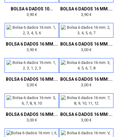
BOLSA 6 DADOS 10...
BOLSA 6 DADOS 16 MM....
3,90 €
3,90 €
BOLSA 6 DADOS 16 MM....
BOLSA 6 DADOS 16 MM....
3,90 €
3,00 €
BOLSA 6 DADOS 16 MM:...
BOLSA 6 DADOS 16 MM:...
3,00 €
3,00 €
BOLSA 6 DADOS 16 MM:...
BOLSA 6 DADOS 16 MM:...
3,00 €
3,00 €