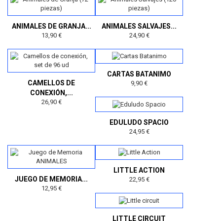
ANIMALES DE GRANJA...
ANIMALES SALVAJES...
13,90 €
24,90 €
CARTAS BATANIMO
CAMELLOS DE
9,90 €
CONEXIÓN,...
26,90 €
EDULUDO SPACIO
24,95 €
LITTLE ACTION
JUEGO DE MEMORIA...
22,95 €
12,95 €
LITTLE CIRCUIT