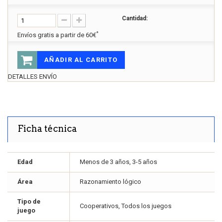
Cantidad:
*
Envíos gratis a partir de 60€
AÑADIR AL CARRITO
DETALLES ENVÍO
Ficha técnica
Edad
Menos de 3 años, 3-5 años
Área
Razonamiento lógico
Tipo de
Cooperativos, Todos los juegos
juego