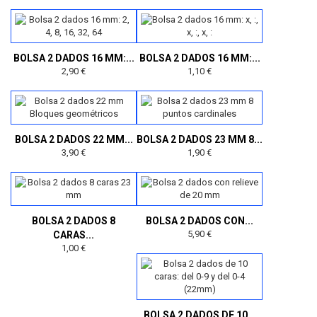
BOLSA 2 DADOS 16 MM:...
BOLSA 2 DADOS 16 MM:...
2,90 €
1,10 €
BOLSA 2 DADOS 22 MM...
BOLSA 2 DADOS 23 MM 8...
3,90 €
1,90 €
BOLSA 2 DADOS 8
BOLSA 2 DADOS CON...
5,90 €
CARAS...
1,00 €
BOLSA 2 DADOS DE 10...