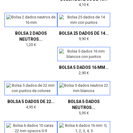
4,10 €
BOLSA 2 DADOS
BOLSA 25 DADOS DE 14...
9,90 €
NEUTROS...
1,20 €
BOLSA 5 DADOS 16 MM...
2,90 €
BOLSA 5 DADOS DE 22...
BOLSA 5 DADOS
4,95 €
NEUTROS...
5,95 €