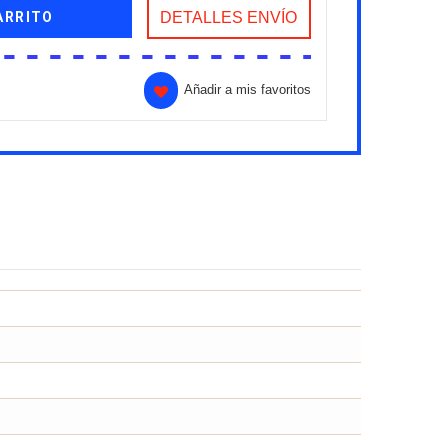
ARRITO
DETALLES ENVÍO
Añadir a mis favoritos