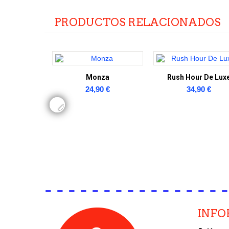
PRODUCTOS RELACIONADOS
Monza
Rush Hour De Lux
24,90 €
34,90 €
INF