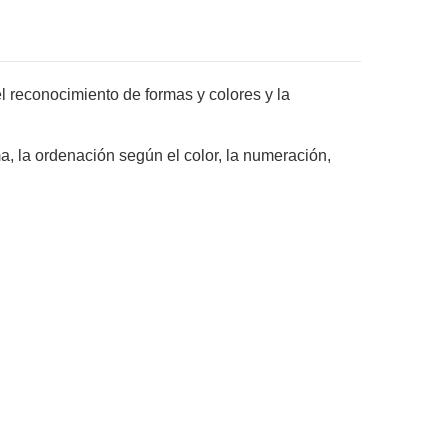
l reconocimiento de formas y colores y la
, la ordenación según el color, la numeración,