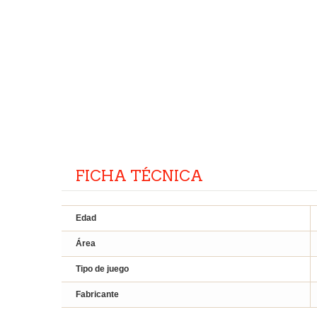
FICHA TÉCNICA
Edad
Área
Tipo de juego
Fabricante