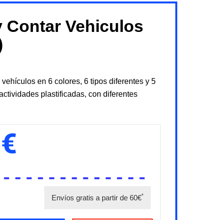
 y Contar Vehiculos
)
ehículos en 6 colores, 6 tipos diferentes y 5
ctividades plastificadas, con diferentes
 €
*
Envíos gratis a partir de 60€