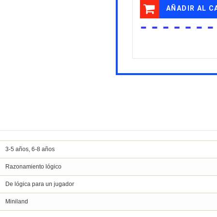
AÑADIR AL C
3-5 años, 6-8 años
Razonamiento lógico
De lógica para un jugador
Miniland