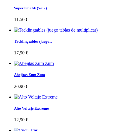
SuperTmatik (Vol2)
11,50 €
Tacklingtables (juego...
17,90 €
Abejitas Zum Zum
20,90 €
Alto Voltaje Extreme
12,90 €