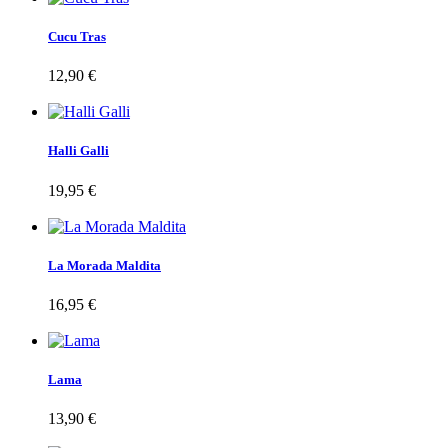
Cucu Tras
12,90 €
Halli Galli
19,95 €
La Morada Maldita
16,95 €
Lama
13,90 €