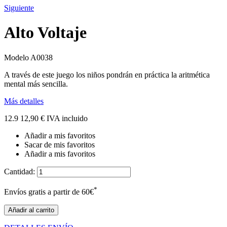
Siguiente
Alto Voltaje
Modelo
A0038
A través de este juego los niños pondrán en práctica la aritmética
mental más sencilla.
Más detalles
12.9
12,90 €
IVA incluido
Añadir a mis favoritos
Sacar de mis favoritos
Añadir a mis favoritos
Cantidad:
*
Envíos gratis a partir de 60€
Añadir al carrito