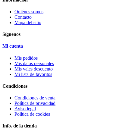
Quiénes somos
Contacto
Mapa del sitio
Síguenos
Mi cuenta
Mis pedidos
Mis datos personales
Mis vales descuento
Mi lista de favoritos
Condiciones
Condiciones de venta
Política de privacidad
Aviso legal
Política de cookies
Info. de la tienda