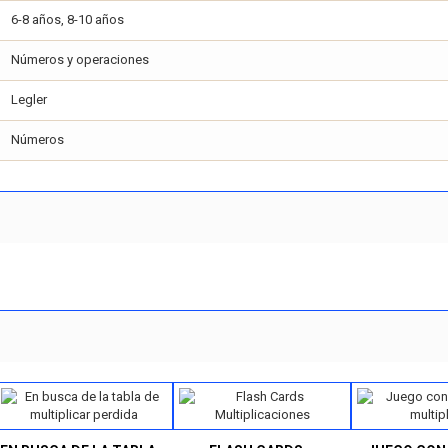
6-8 años, 8-10 años
Números y operaciones
Legler
Números