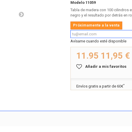
Modelo
11059
Tabla de madera con 100 cilindros en
negro y el resultado por detrás en ro
Próximamente a la venta
Avísame cuando esté disponible
11.95
11,95 €
Añadir a mis favoritos
*
Envíos gratis a partir de 60€