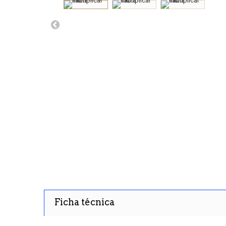
Ficha técnica