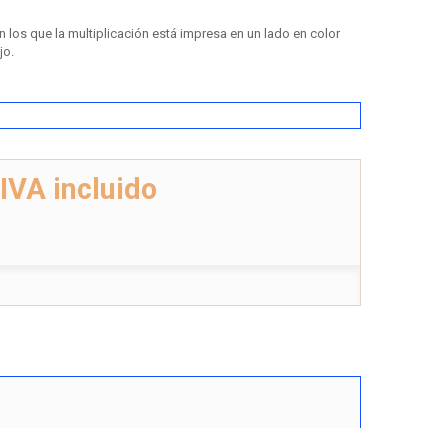
 los que la multiplicación está impresa en un lado en color
jo.
IVA incluido