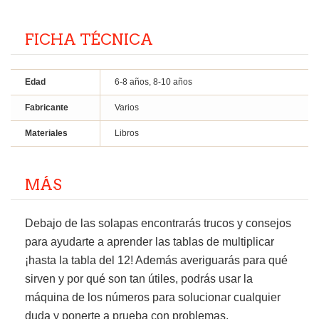
FICHA TÉCNICA
Edad
6-8 años, 8-10 años
Fabricante
Varios
Materiales
Libros
MÁS
Debajo de las solapas encontrarás trucos y consejos
para ayudarte a aprender las tablas de multiplicar
¡hasta la tabla del 12! Además averiguarás para qué
sirven y por qué son tan útiles, podrás usar la
máquina de los números para solucionar cualquier
duda y ponerte a prueba con problemas.