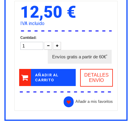
12,50 €
IVA incluido
Cantidad:
*
Envíos gratis a partir de 60€
DETALLES
AÑADIR AL
CARRITO
ENVÍO
Añadir a mis favoritos