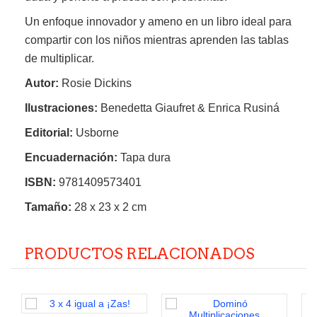
Un enfoque innovador y ameno en un libro ideal para
compartir con los niños mientras aprenden las tablas
de multiplicar.
Autor:
Rosie Dickins
Ilustraciones:
Benedetta Giaufret & Enrica Rusiná
Editorial:
Usborne
Encuadernación:
Tapa dura
ISBN:
9781409573401
Tamaño:
28 x 23 x 2 cm
PRODUCTOS RELACIONADOS