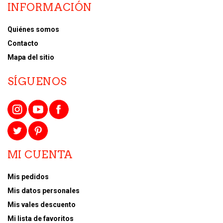
INFORMACIÓN
Quiénes somos
Contacto
Mapa del sitio
SÍGUENOS
MI CUENTA
Mis pedidos
Mis datos personales
Mis vales descuento
Mi lista de favoritos