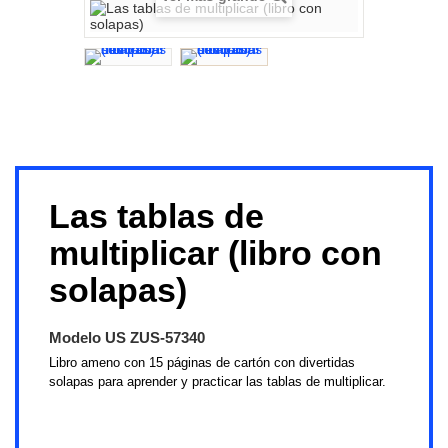
Las tablas de
multiplicar (libro con
solapas)
Modelo
US ZUS-57340
Libro ameno con 15 páginas de cartón con divertidas
solapas para aprender y practicar las tablas de multiplicar.