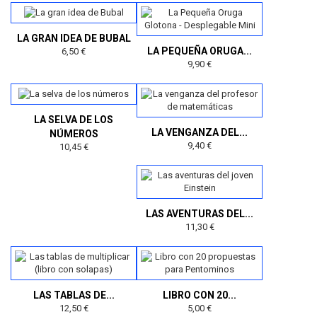
LA GRAN IDEA DE BUBAL
LA PEQUEÑA ORUGA...
6,50 €
9,90 €
LA SELVA DE LOS
LA VENGANZA DEL...
NÚMEROS
9,40 €
10,45 €
LAS AVENTURAS DEL...
11,30 €
LAS TABLAS DE...
LIBRO CON 20...
12,50 €
5,00 €