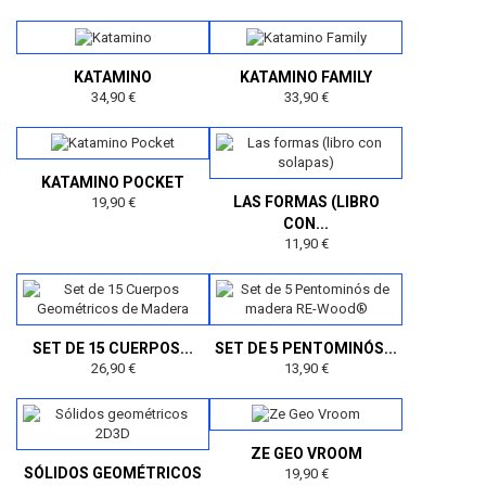
KATAMINO
KATAMINO FAMILY
34,90 €
33,90 €
KATAMINO POCKET
LAS FORMAS (LIBRO
19,90 €
CON...
11,90 €
SET DE 15 CUERPOS...
SET DE 5 PENTOMINÓS...
26,90 €
13,90 €
ZE GEO VROOM
SÓLIDOS GEOMÉTRICOS
19,90 €