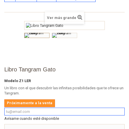
Ver más grande
Libro Tangram Gato
Modelo
Z1 LER
Un libro con el que descubrir las infinitas posibilidades que te ofrece un
Tangram.
Próximamente a la venta
Avísame cuando esté disponible