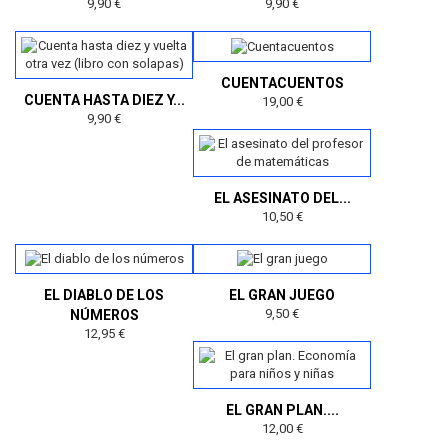
9,90 €
9,90 €
CUENTACUENTOS
CUENTA HASTA DIEZ Y...
19,00 €
9,90 €
EL ASESINATO DEL...
10,50 €
EL DIABLO DE LOS
EL GRAN JUEGO
9,50 €
NÚMEROS
12,95 €
EL GRAN PLAN....
12,00 €