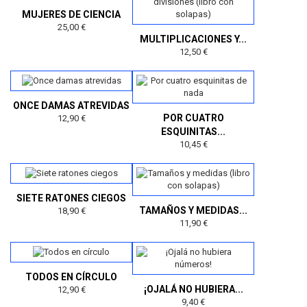
MUJERES DE CIENCIA
25,00 €
MULTIPLICACIONES Y...
12,50 €
ONCE DAMAS ATREVIDAS
POR CUATRO
12,90 €
ESQUINITAS...
10,45 €
SIETE RATONES CIEGOS
TAMAÑOS Y MEDIDAS...
18,90 €
11,90 €
TODOS EN CÍRCULO
¡OJALÁ NO HUBIERA...
12,90 €
9,40 €