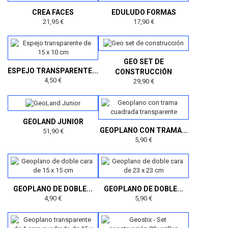
CREA FACES
EDULUDO FORMAS
21,95 €
17,90 €
GEO SET DE
ESPEJO TRANSPARENTE...
CONSTRUCCIÓN
4,50 €
29,90 €
GEOLAND JUNIOR
GEOPLANO CON TRAMA...
51,90 €
5,90 €
GEOPLANO DE DOBLE...
GEOPLANO DE DOBLE...
4,90 €
5,90 €