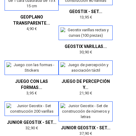
GEOSTIX - SET...
GEOPLANO
13,95 €
TRANSPARENTE...
4,90 €
GEOSTIX VARILLAS...
30,90 €
JUEGO CON LAS
JUEGO DE PERCEPCIÓN
FORMAS...
Y...
3,95 €
21,90 €
JUNIOR GEOSTIX - SET...
JUNIOR GEOSTIX - SET...
32,90 €
37,90 €