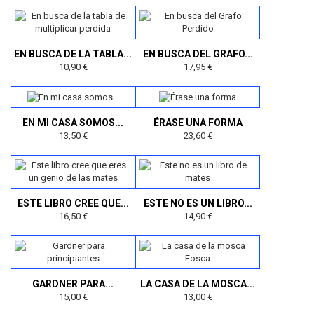
EN BUSCA DE LA TABLA...
EN BUSCA DEL GRAFO...
10,90 €
17,95 €
EN MI CASA SOMOS...
ÉRASE UNA FORMA
13,50 €
23,60 €
ESTE LIBRO CREE QUE...
ESTE NO ES UN LIBRO...
16,50 €
14,90 €
GARDNER PARA...
LA CASA DE LA MOSCA...
15,00 €
13,00 €