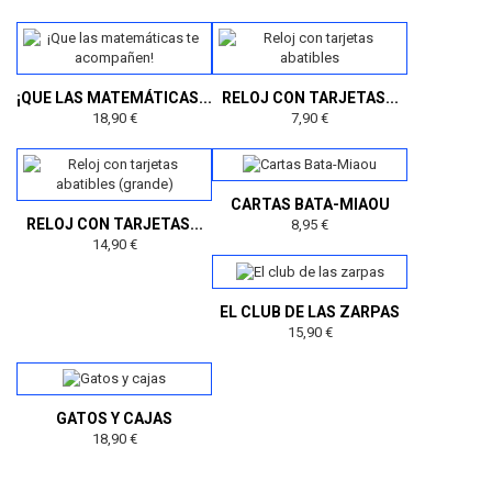
¡QUE LAS MATEMÁTICAS...
RELOJ CON TARJETAS...
18,90 €
7,90 €
CARTAS BATA-MIAOU
RELOJ CON TARJETAS...
8,95 €
14,90 €
EL CLUB DE LAS ZARPAS
15,90 €
GATOS Y CAJAS
18,90 €