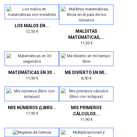
LOS MALOS EN...
MALDITAS
12,50 €
MATEMÁTICAS,...
11,30 €
MATEMÁTICAS EN 30...
ME DIVIERTO EN MI...
11,90 €
8,50 €
MIS NÚMEROS (LIBRO...
MIS PRIMEROS
11,90 €
CÁLCULOS...
11,90 €