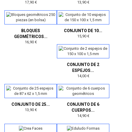
17,90 €
13,90 €
BLOQUES
CONJUNTO DE 10...
15,90 €
GEOMÉTRICOS...
16,90 €
CONJUNTO DE 2
ESPEJOS...
14,00 €
CONJUNTO DE 25...
CONJUNTO DE 6
13,90 €
CUERPOS...
14,90 €