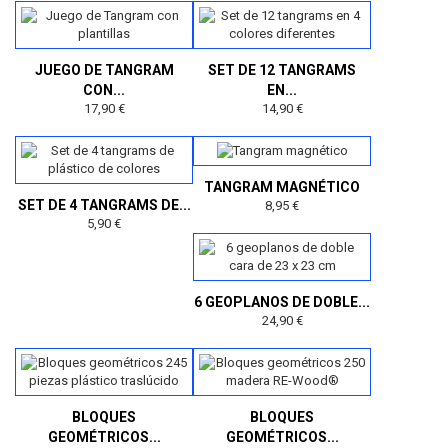
JUEGO DE TANGRAM
SET DE 12 TANGRAMS
CON...
EN...
17,90 €
14,90 €
TANGRAM MAGNÉTICO
SET DE 4 TANGRAMS DE...
8,95 €
5,90 €
6 GEOPLANOS DE DOBLE...
24,90 €
BLOQUES
BLOQUES
GEOMÉTRICOS...
GEOMÉTRICOS...