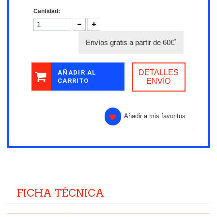
Cantidad:
*
Envíos gratis a partir de 60€
DETALLES
AÑADIR AL
CARRITO
ENVÍO
Añadir a mis favoritos
FICHA TÉCNICA