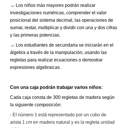
→ Los niños más mayores podrán realizar
investigaciones numéricas, comprender el valor
posicional del sistema decimal, las operaciones de
sumar, restar, multiplicar y dividir con una y dos cifras
y las primeras potencias.
→ Los estudiantes de secundaria se iniciarán en el
álgebra a través de la manipulación, usando las
regletas para realizar ecuaciones o demostrar
expresiones algebraicas.
Con una caja podrán trabajar varios niños:
Cada caja consta de 300 regletas de madera según
la siguiente composición:
- El número 1 está representado por un cubo de
arista 1 cm en madera natural y es la regleta unidad