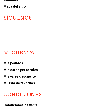
Mapa del sitio
SÍGUENOS
MI CUENTA
Mis pedidos
Mis datos personales
Mis vales descuento
Mi lista de favoritos
CONDICIONES
Condiciones de venta