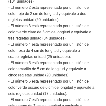
(104 unidades)
- El número 2 está representado por un listón de
color rojo de 2 cm de longitud y equivale a dos
regletas unidad (50 unidades).
- El número 3 está representado por un listón de
color verde claro de 3 cm de longitud y equivale a
tres regletas unidad (34 unidades).
- El número 4 está representado por un listón de
color rosa de 4 cm de longitud y equivale a
cuatro regletas unidad (25 unidades).
- El número 5 está representado por un listón de
color amarillo de 5 cm de longitud y equivale a
cinco regletas unidad (20 unidades).
- El número 6 está representado por un listón de
color verde oscuro de 6 cm de longitud y equivale a
seis regletas unidad (17 unidades).
- El número 7 está representado por un listón de
color negro de 7 cm de longitud y equivale a