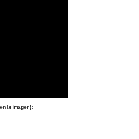
en la imagen):