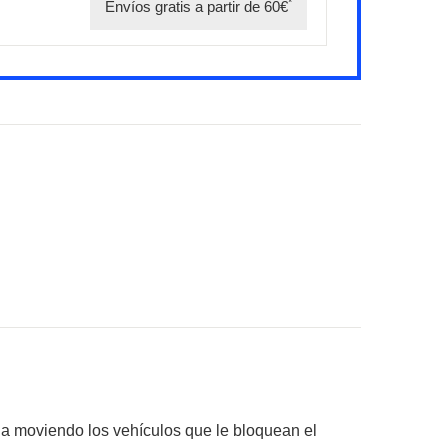
*
Envíos gratis a partir de 60€
lida moviendo los vehículos que le bloquean el