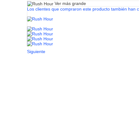
Ver más grande
Los clientes que compraron este producto también han 
Siguiente