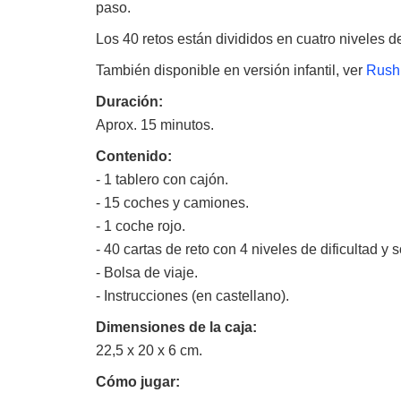
paso.
Los 40 retos están divididos en cuatro niveles d
También disponible en versión infantil, ver
Rush 
Duración:
Aprox. 15 minutos.
Contenido:
- 1 tablero con cajón.
- 15 coches y camiones.
- 1 coche rojo.
- 40 cartas de reto con 4 niveles de dificultad y 
- Bolsa de viaje.
- Instrucciones (en castellano).
Dimensiones de la caja:
22,5 x 20 x 6 cm.
Cómo jugar: