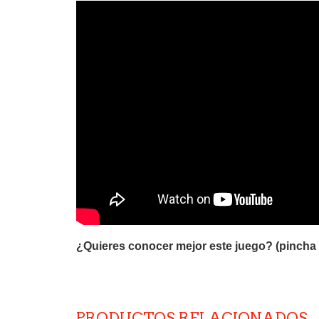
¿Quieres conocer mejor este juego? (pincha 
PRODUCTOS RELACIONADOS