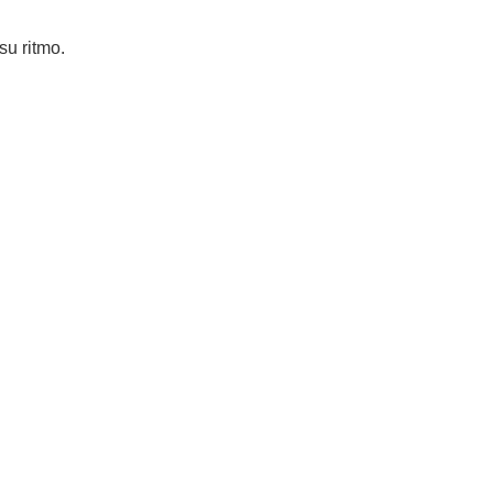
su ritmo.