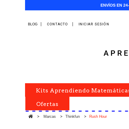
ENVÍOS EN 24
BLOG
CONTACTO
INICIAR SESIÓN
Kits Aprendiendo Matemática
Ofertas
>
Marcas
>
Thinkfun
>
Rush Hour