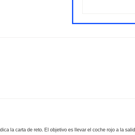
ca la carta de reto. El objetivo es llevar el coche rojo a la sa