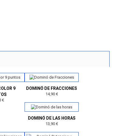
COLOR 9
DOMINÓ DE FRACCIONES
14,90 €
TOS
0 €
DOMINÓ DE LAS HORAS
13,90 €