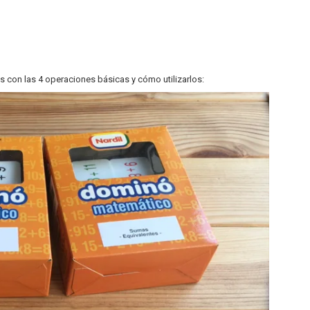
s con las 4 operaciones básicas y cómo utilizarlos: