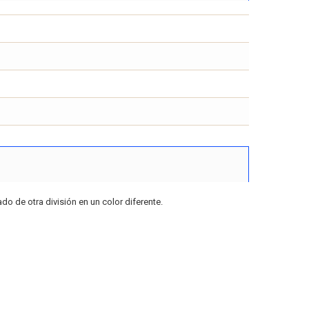
do de otra división en un color diferente.