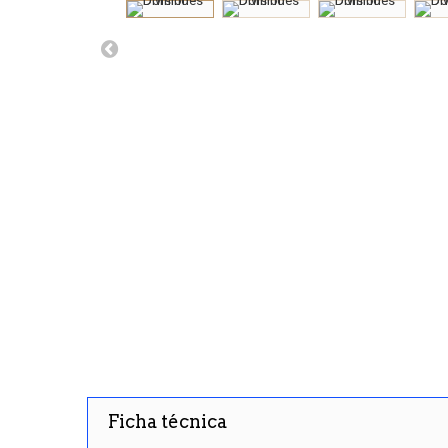
Ficha técnica