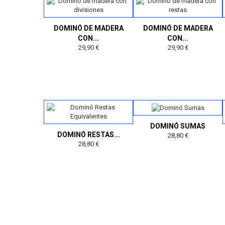
DOMINÓ DE MADERA
DOMINÓ DE MADERA
CON...
CON...
29,90 €
29,90 €
DOMINÓ SUMAS
DOMINÓ RESTAS...
28,80 €
28,80 €