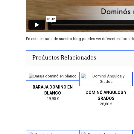
En
esta entrada
de nuestro blog puedes ver diferentes tipos de
Productos Relacionados
BARAJA DOMINÓ EN
DOMINÓ ÁNGULOS Y
BLANCO
GRADOS
19,95 €
28,80 €