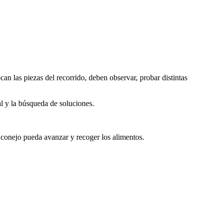
an las piezas del recorrido, deben observar, probar distintas
al y la búsqueda de soluciones.
l conejo pueda avanzar y recoger los alimentos.