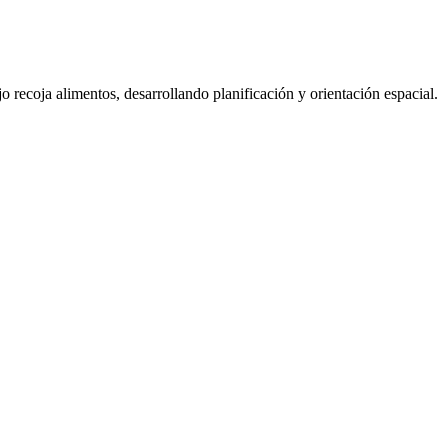
 recoja alimentos, desarrollando planificación y orientación espacial.