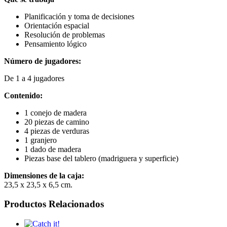
Planificación y toma de decisiones
Orientación espacial
Resolución de problemas
Pensamiento lógico
Número de jugadores:
De 1 a 4 jugadores
Contenido:
1 conejo de madera
20 piezas de camino
4 piezas de verduras
1 granjero
1 dado de madera
Piezas base del tablero (madriguera y superficie)
Dimensiones de la caja:
23,5 x 23,5 x 6,5 cm.
Productos Relacionados