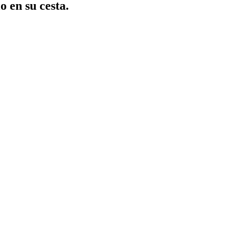
o en su cesta.