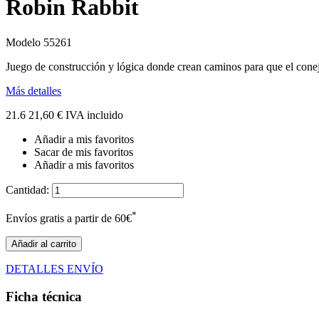
Robin Rabbit
Modelo
55261
Juego de construcción y lógica donde crean caminos para que el conejo
Más detalles
21.6
21,60 €
IVA incluido
Añadir a mis favoritos
Sacar de mis favoritos
Añadir a mis favoritos
Cantidad:
*
Envíos gratis a partir de 60€
Añadir al carrito
DETALLES ENVÍO
Ficha técnica