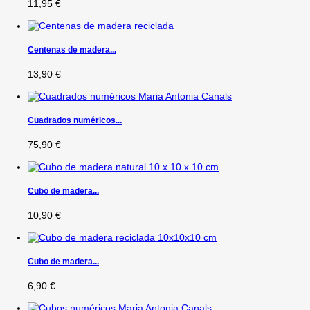
11,95 €
Centenas de madera...
13,90 €
Cuadrados numéricos...
75,90 €
Cubo de madera...
10,90 €
Cubo de madera...
6,90 €