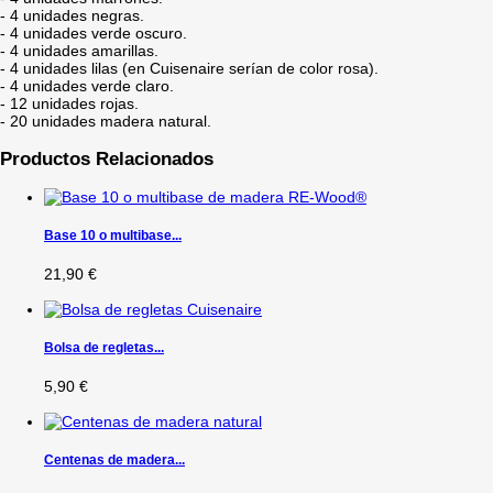
- 4 unidades negras.
- 4 unidades verde oscuro.
- 4 unidades amarillas.
- 4 unidades lilas (en Cuisenaire serían de color rosa).
- 4 unidades verde claro.
- 12 unidades rojas.
- 20 unidades madera natural.
Productos Relacionados
Base 10 o multibase...
21,90 €
Bolsa de regletas...
5,90 €
Centenas de madera...