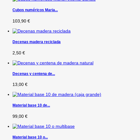
Cubos numéricos Maria...
103,90 €
Decenas madera reciclada
2,50 €
Decenas y centena de...
13,00 €
Material base 10 de...
99,00 €
Material base 10 o...