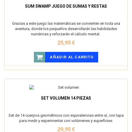
SUM SWAMP JUEGO DE SUMAS Y RESTAS
Gracias a este juego las matemáticas se convierten en toda una
aventura, donde los pequeños desarrollarán las habilidades
numéricas y reforzarán el cálculo mental.
25,95 €
AÑADIR AL CARRITO
SET VOLUMEN 14 PIEZAS
Set de 14 cuerpos geométricos con equivalencias entre sí, con tapa
para medir y experimentar con volúmenes y superficies.
29,95 €