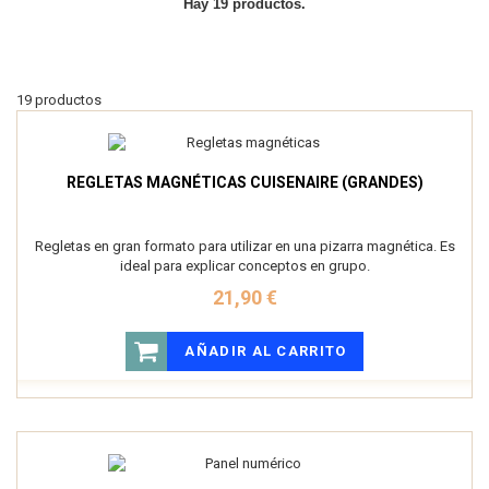
Hay 19 productos.
19 productos
REGLETAS MAGNÉTICAS CUISENAIRE (GRANDES)
Regletas en gran formato para utilizar en una pizarra magnética. Es
ideal para explicar conceptos en grupo.
21,90 €
AÑADIR AL CARRITO