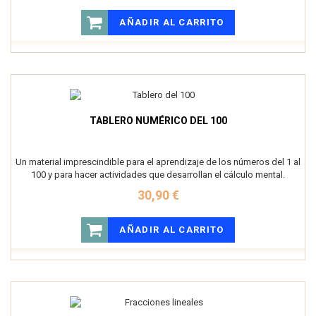
AÑADIR AL CARRITO
TABLERO NUMÉRICO DEL 100
Un material imprescindible para el aprendizaje de los números del 1 al
100 y para hacer actividades que desarrollan el cálculo mental.
30,90 €
AÑADIR AL CARRITO