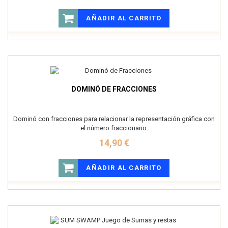
AÑADIR AL CARRITO
DOMINÓ DE FRACCIONES
Dominó con fracciones para relacionar la representación gráfica con
el número fraccionario.
14,90 €
AÑADIR AL CARRITO