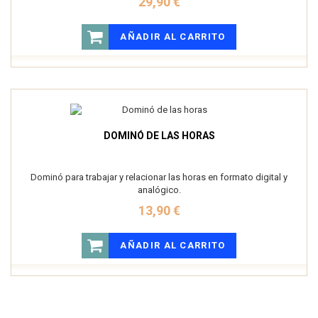
29,90 €
AÑADIR AL CARRITO
DOMINÓ DE LAS HORAS
Dominó para trabajar y relacionar las horas en formato digital y
analógico.
13,90 €
AÑADIR AL CARRITO