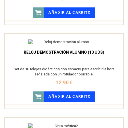
AÑADIR AL CARRITO
RELOJ DEMOSTRACIÓN ALUMNO (10 UDS)
Set de 10 relojes didácticos con espacio para escribir la hora
señalada con un rotulador borrable.
12,90 €
AÑADIR AL CARRITO