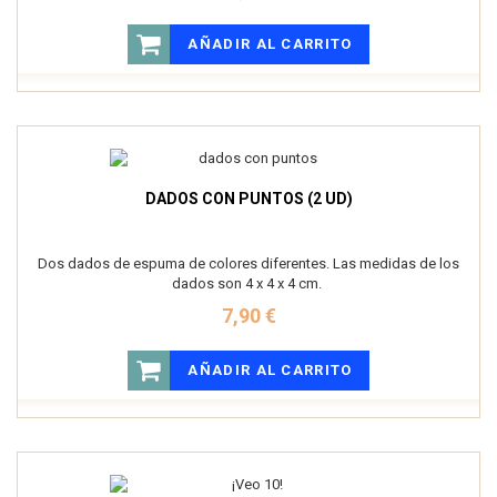
AÑADIR AL CARRITO
DADOS CON PUNTOS (2 UD)
Dos dados de espuma de colores diferentes. Las medidas de los
dados son 4 x 4 x 4 cm.
7,90 €
AÑADIR AL CARRITO