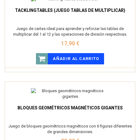
TACKLINGTABLES (JUEGO TABLAS DE MULTIPLICAR)
Juego de cartas ideal para aprender y reforzar las tablas de
multiplicar del 1 al 12 y las operaciones de división respectivas.
17,90 €
AÑADIR AL CARRITO
BLOQUES GEOMÉTRICOS MAGNÉTICOS GIGANTES
Juego de bloques geométricos magnéticos con 6 figuras diferentes
de grandes dimensiones.