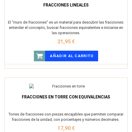
FRACCIONES LINEALES
El "muro de fracciones" es un material para descubrir las fracciones:
entender el concepto, buscar fracciones equivalentes e iniciarse en
las operaciones.
21,95 €
AÑADIR AL CARRITO
FRACCIONES EN TORRE CON EQUIVALENCIAS
Torres de fracciones con piezas encajables que permiten comparar
fracciones de la unidad, con porcentajes y números decimales.
17,90 €