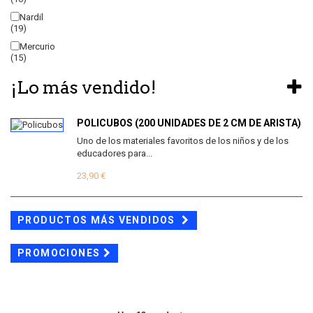
Nardil
(19)
Mercurio
(15)
¡Lo más vendido!
POLICUBOS (200 UNIDADES DE 2 CM DE ARISTA)
Uno de los materiales favoritos de los niños y de los
educadores para...
23,90 €
PRODUCTOS MÁS VENDIDOS
PROMOCIONES