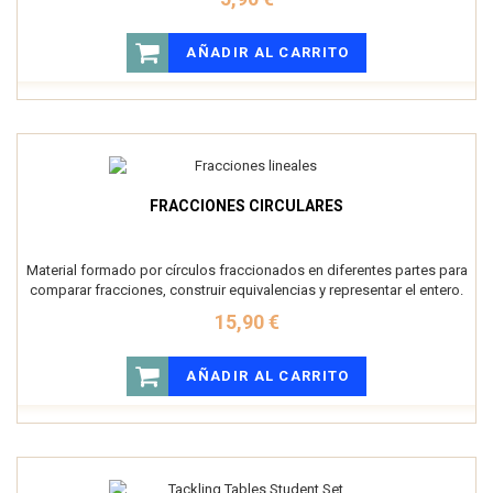
AÑADIR AL CARRITO
FRACCIONES CIRCULARES
Material formado por círculos fraccionados en diferentes partes para
comparar fracciones, construir equivalencias y representar el entero.
15,90 €
AÑADIR AL CARRITO