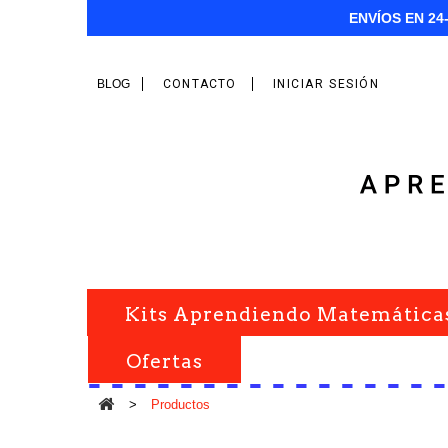
ENVÍOS EN 24
BLOG
CONTACTO
INICIAR SESIÓN
Kits Aprendiendo Matemática
Ofertas
>
Productos