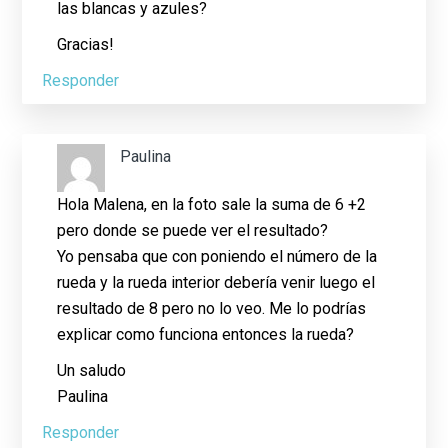
las blancas y azules?
Gracias!
Responder
Paulina
Hola Malena, en la foto sale la suma de 6 +2
pero donde se puede ver el resultado?
Yo pensaba que con poniendo el número de la
rueda y la rueda interior debería venir luego el
resultado de 8 pero no lo veo. Me lo podrías
explicar como funciona entonces la rueda?
Un saludo
Paulina
Responder