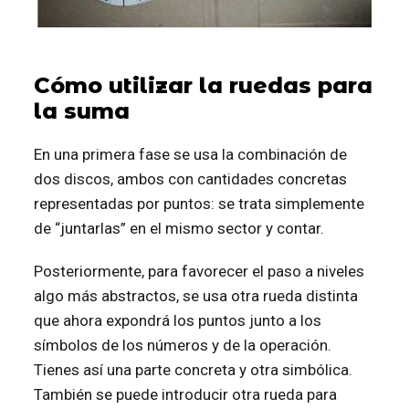
Cómo utilizar la ruedas para
la suma
En una primera fase se usa la combinación de
dos discos, ambos con cantidades concretas
representadas por puntos: se trata simplemente
de “juntarlas” en el mismo sector y contar.
Posteriormente, para favorecer el paso a niveles
algo más abstractos, se usa otra rueda distinta
que ahora expondrá los puntos junto a los
símbolos de los números y de la operación.
Tienes así una parte concreta y otra simbólica.
También se puede introducir otra rueda para