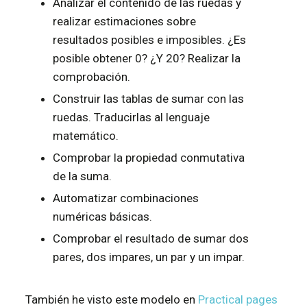
Analizar el contenido de las ruedas y
realizar estimaciones sobre
resultados posibles e imposibles. ¿Es
posible obtener 0? ¿Y 20? Realizar la
comprobación.
Construir las tablas de sumar con las
ruedas. Traducirlas al lenguaje
matemático.
Comprobar la propiedad conmutativa
de la suma.
Automatizar combinaciones
numéricas básicas.
Comprobar el resultado de sumar dos
pares, dos impares, un par y un impar.
También he visto este modelo en
Practical pages