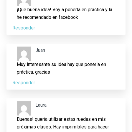
¡Qué buena idea! Voy a ponerla en práctica y la
he recomendado en facebook
Responder
Juan
Muy interesante su idea hay que ponerla en
práctica. gracias
Responder
Laura
Buenas! quería utilizar estas ruedas en mis
próximas clases. Hay imprimibles para hacer