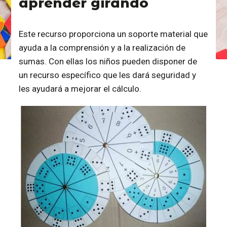
aprender girando
Este recurso proporciona un soporte material que
ayuda a la comprensión y a la realización de
sumas. Con ellas los niños pueden disponer de
un recurso específico que les dará seguridad y
les ayudará a mejorar el cálculo.