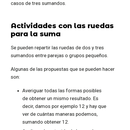
casos de tres sumandos.
Actividades con las ruedas
para la suma
Se pueden repartir las ruedas de dos y tres
sumandos entre parejas o grupos pequeños.
Algunas de las propuestas que se pueden hacer
son:
Averiguar todas las formas posibles
de obtener un mismo resultado. Es
decir, damos por ejemplo 12 y hay que
ver de cuántas maneras podemos,
sumando obtener 12.