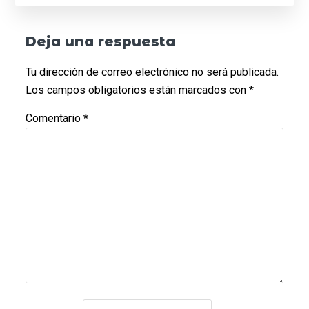
Deja una respuesta
Tu dirección de correo electrónico no será publicada.
Los campos obligatorios están marcados con
*
Comentario
*