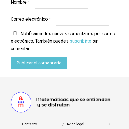
Nombre
*
Correo electrónico
*
Notificarme los nuevos comentarios por correo
electrónico. También puedes
suscribirte
sin
comentar.
Footer
Contacto
Aviso legal