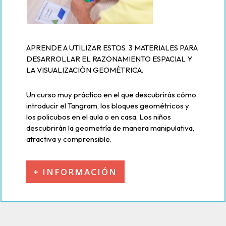
APRENDE A UTILIZAR ESTOS 3 MATERIALES PARA
DESARROLLAR EL RAZONAMIENTO ESPACIAL Y
LA VISUALIZACIÓN GEOMÉTRICA.
Un curso muy práctico en el que descubrirás cómo
introducir el Tangram, los bloques geométricos y
los policubos en el aula o en casa. Los niños
descubrirán la geometría de manera manipulativa,
atractiva y comprensible.
+ INFORMACIÓN