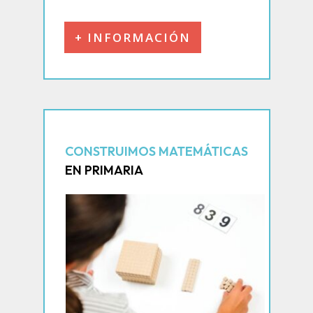
+ INFORMACIÓN
CONSTRUIMOS MATEMÁTICAS
EN PRIMARIA