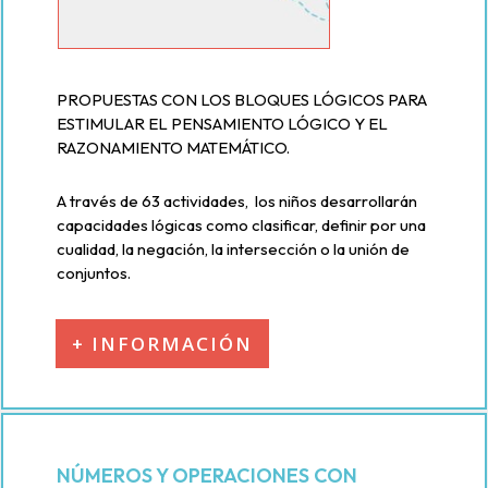
PROPUESTAS CON LOS BLOQUES LÓGICOS PARA
ESTIMULAR EL PENSAMIENTO LÓGICO Y EL
RAZONAMIENTO MATEMÁTICO.
A través de 63 actividades, los niños desarrollarán
capacidades lógicas como clasificar, definir por una
cualidad, la negación, la intersección o la unión de
conjuntos.
+ INFORMACIÓN
NÚMEROS Y OPERACIONES CON