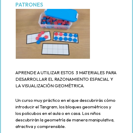
PATRONES
APRENDE A UTILIZAR ESTOS 3 MATERIALES PARA
DESARROLLAR EL RAZONAMIENTO ESPACIAL Y
LA VISUALIZACIÓN GEOMÉTRICA.
Un curso muy práctico en el que descubrirás cómo
introducir el Tangram, los bloques geométricos y
los policubos en el aula o en casa. Los niños
descubrirán la geometría de manera manipulativa,
atractiva y comprensible.