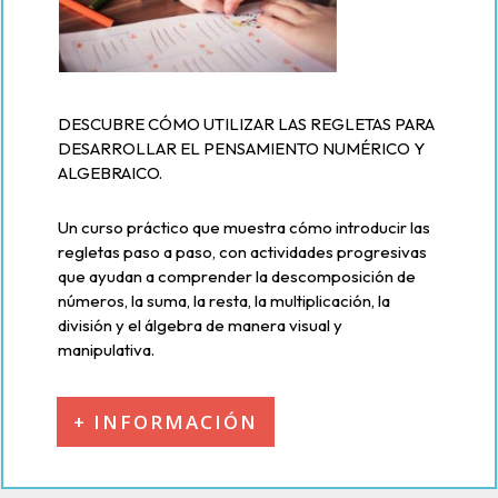
DESCUBRE CÓMO UTILIZAR LAS REGLETAS PARA
DESARROLLAR EL PENSAMIENTO NUMÉRICO Y
ALGEBRAICO.
Un curso práctico que muestra cómo introducir las
regletas paso a paso, con actividades progresivas
que ayudan a comprender la descomposición de
números, la suma, la resta, la multiplicación, la
división y el álgebra de manera visual y
manipulativa.
+ INFORMACIÓN