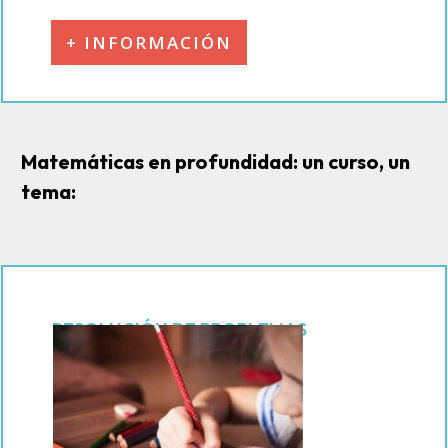
+ INFORMACIÓN
Matemáticas en profundidad: un curso, un
tema:
RESOLUCIÓN DE PROBLEMAS