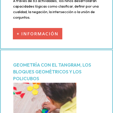
A través de 63 actividades, los niños desarrollarán
capacidades lógicas como clasificar, definir por una
cualidad, la negación, la intersección o la unión de
conjuntos.
+ INFORMACIÓN
GEOMETRÍA CON EL TANGRAM, LOS
BLOQUES GEOMÉTRICOS Y LOS
POLICUBOS