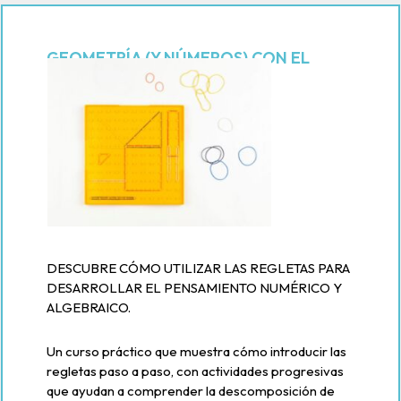
GEOMETRÍA (Y NÚMEROS) CON EL
GEOPLANO
DESCUBRE CÓMO UTILIZAR LAS REGLETAS PARA
DESARROLLAR EL PENSAMIENTO NUMÉRICO Y
ALGEBRAICO.
Un curso práctico que muestra cómo introducir las
regletas paso a paso, con actividades progresivas
que ayudan a comprender la descomposición de