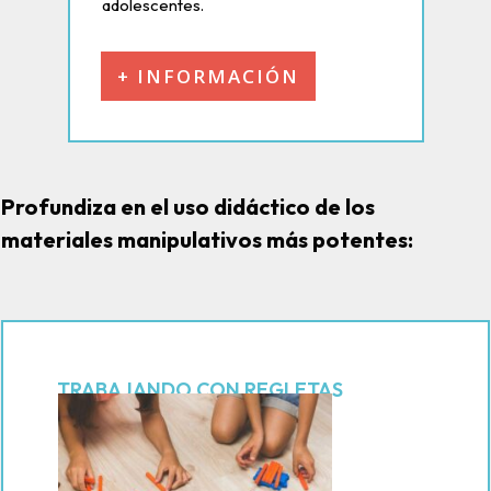
adolescentes.
+ INFORMACIÓN
Profundiza en el uso didáctico de los
materiales manipulativos más potentes:
TRABAJANDO CON REGLETAS