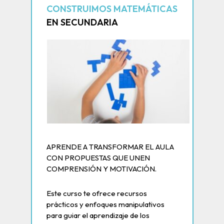
CONSTRUIMOS MATEMÁTICAS
EN SECUNDARIA
APRENDE A TRANSFORMAR EL AULA
CON PROPUESTAS QUE UNEN
COMPRENSIÓN Y MOTIVACIÓN.
Este curso te ofrece recursos
prácticos y enfoques manipulativos
para guiar el aprendizaje de los