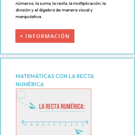
números, la suma, la resta, la multiplicación, la
división y el álgebra de manera visual y
manipulativa.
+ INFORMACIÓN
MATEMÁTICAS CON LA RECTA
NUMÉRICA