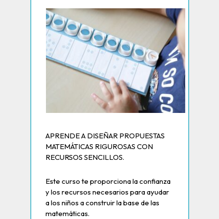
APRENDE A DISEÑAR PROPUESTAS
MATEMÁTICAS RIGUROSAS CON
RECURSOS SENCILLOS.
Este curso te proporciona la confianza
y los recursos necesarios para ayudar
a los niños a construir la base de las
matemáticas.