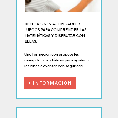
REFLEXIONES, ACTIVIDADES Y
JUEGOS PARA COMPRENDER LAS
MATEMÁTICAS Y DISFRUTAR CON
ELLAS.
Una formación con propuestas
manipulativas y lúdicas para ayudar a
los niños a avanzar con seguridad.
+ INFORMACIÓN