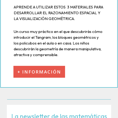
APRENDE A UTILIZAR ESTOS 3 MATERIALES PARA
DESARROLLAR EL RAZONAMIENTO ESPACIAL Y
LA VISUALIZACIÓN GEOMÉTRICA.
Un curso muy práctico en el que descubrirás cómo
introducir el Tangram, los bloques geométricos y
los policubos en el aula o en casa. Los niños
descubrirán la geometría de manera manipulativa,
atractiva y comprensible.
+ INFORMACIÓN
La newsletter de las matemáticas