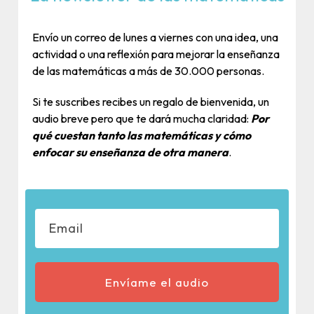
Envío un correo de lunes a viernes con una idea, una
actividad o una reflexión para mejorar la enseñanza
de las matemáticas a más de 30.000 personas.
Si te suscribes recibes un regalo de bienvenida, un
audio breve pero que te dará mucha claridad:
Por
qué cuestan tanto las matemáticas y cómo
enfocar su enseñanza de otra manera
.
Envíame el audio