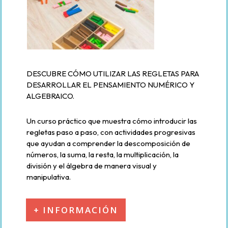
DESCUBRE CÓMO UTILIZAR LAS REGLETAS PARA
DESARROLLAR EL PENSAMIENTO NUMÉRICO Y
ALGEBRAICO.
Un curso práctico que muestra cómo introducir las
regletas paso a paso, con actividades progresivas
que ayudan a comprender la descomposición de
números, la suma, la resta, la multiplicación, la
división y el álgebra de manera visual y
manipulativa.
+ INFORMACIÓN