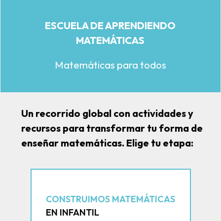
ESCUELA DE APRENDIENDO
MATEMÁTICAS
Matemáticas para todos
Un recorrido global con actividades y
recursos para transformar tu forma de
enseñar matemáticas. Elige tu etapa:
CONSTRUIMOS MATEMÁTICAS
EN INFANTIL