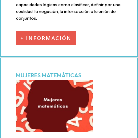
capacidades lógicas como clasificar, definir por una
cualidad, la negación, la intersección o la unión de
conjuntos.
+ INFORMACIÓN
MUJERES MATEMÁTICAS