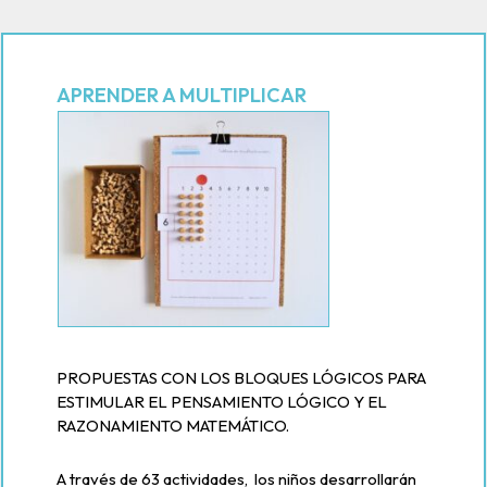
APRENDER A MULTIPLICAR
PROPUESTAS CON LOS BLOQUES LÓGICOS PARA
ESTIMULAR EL PENSAMIENTO LÓGICO Y EL
RAZONAMIENTO MATEMÁTICO.
A través de 63 actividades, los niños desarrollarán