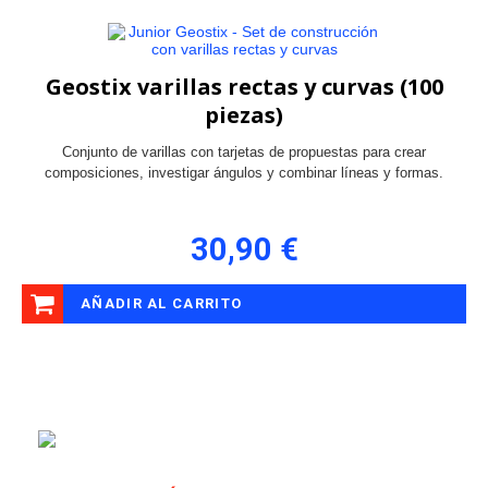
Geostix varillas rectas y curvas (100
piezas)
Conjunto de varillas con tarjetas de propuestas para crear
composiciones, investigar ángulos y combinar líneas y formas.
30,90 €
AÑADIR AL CARRITO