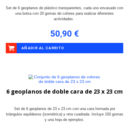
Set de 6 geoplanos de plástico transparentes, cada uno envasado con
una bolsa con 20 gomas de colores para realizar diferentes
actividades.
50,90 €
AÑADIR AL CARRITO
6 geoplanos de doble cara de 23 x 23 cm
Set de 6 geoplanos de 23 x 23 cm con una cara formada por
triángulos equiláteros (isométrica) y otra cuadrada. Incluye 150 gomas
y una hoja de ejemplos.