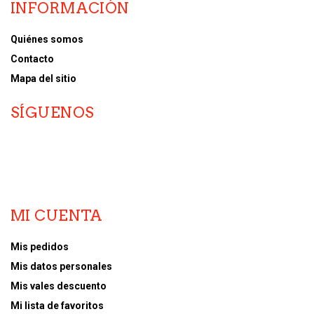
INFORMACIÓN
Quiénes somos
Contacto
Mapa del sitio
SÍGUENOS
MI CUENTA
Mis pedidos
Mis datos personales
Mis vales descuento
Mi lista de favoritos