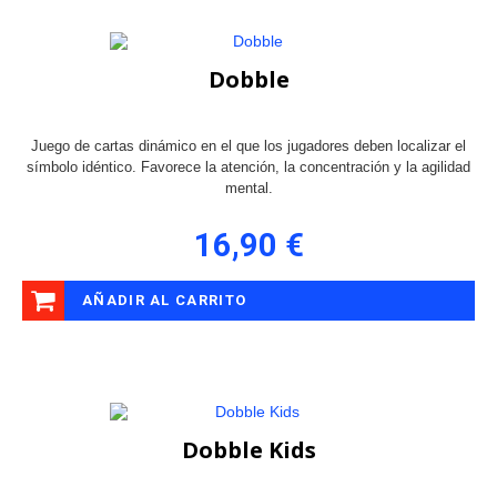
Dobble
Juego de cartas dinámico en el que los jugadores deben localizar el
símbolo idéntico. Favorece la atención, la concentración y la agilidad
mental.
16,90 €
AÑADIR AL CARRITO
Dobble Kids