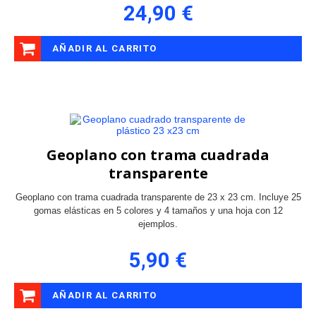
24,90 €
AÑADIR AL CARRITO
Geoplano con trama cuadrada
transparente
Geoplano con trama cuadrada transparente de 23 x 23 cm. Incluye 25
gomas elásticas en 5 colores y 4 tamaños y una hoja con 12
ejemplos.
5,90 €
AÑADIR AL CARRITO