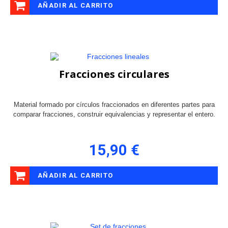
AÑADIR AL CARRITO
Fracciones circulares
Material formado por círculos fraccionados en diferentes partes para
comparar fracciones, construir equivalencias y representar el entero.
15,90 €
AÑADIR AL CARRITO