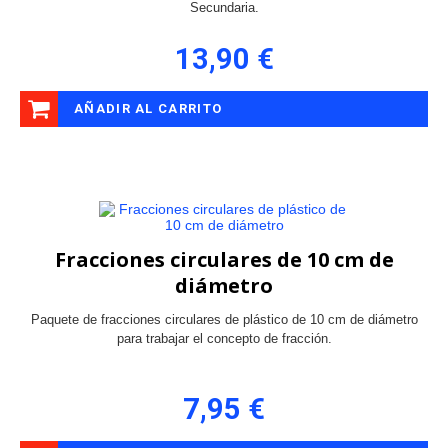
Secundaria.
13,90 €
AÑADIR AL CARRITO
Fracciones circulares de 10 cm de
diámetro
Paquete de fracciones circulares de plástico de 10 cm de diámetro
para trabajar el concepto de fracción.
7,95 €