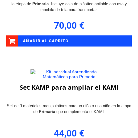
la etapa de
Primaria
. Incluye caja de plástico apilable con asa y
mochila de tela para transportar.
70,00 €
AÑADIR AL CARRITO
Set KAMP para ampliar el KAMI
Set de 9 materiales manipulativos para un niño o una niña en la etapa
de
Primaria
que complementa el KAMI.
44,00 €