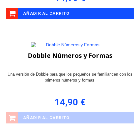
AÑADIR AL CARRITO
Dobble Números y Formas
Una versión de Dobble para que los pequeños se familiaricen con los
primeros números y formas.
14,90 €
AÑADIR AL CARRITO