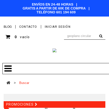
ENVÍOS EN 24-48 HORAS |
GRATIS A PARTIR DE 60€ DE COMPRA |
TELÉFONO
601 194 609
BLOG
CONTACTO
INICIAR SESIÓN
0
vacío
>
Buscar
PROMOCIONES