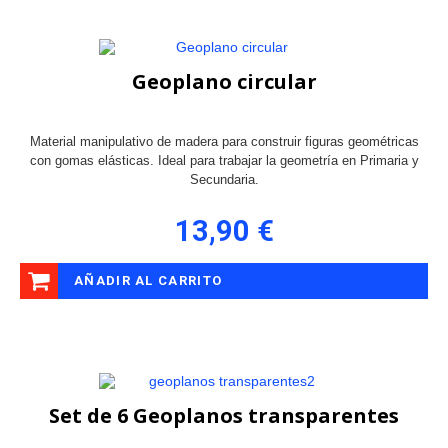
Geoplano circular
Material manipulativo de madera para construir figuras geométricas
con gomas elásticas. Ideal para trabajar la geometría en Primaria y
Secundaria.
13,90 €
AÑADIR AL CARRITO
Set de 6 Geoplanos transparentes