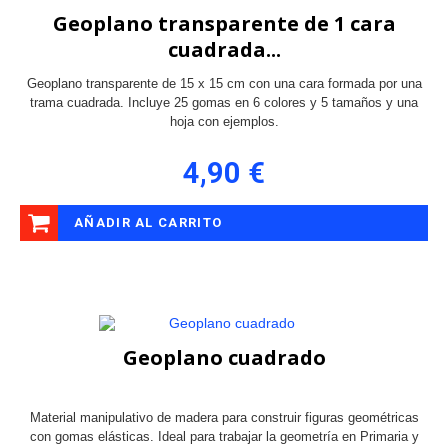
Geoplano transparente de 1 cara
cuadrada...
Geoplano transparente de 15 x 15 cm con una cara formada por una
trama cuadrada. Incluye 25 gomas en 6 colores y 5 tamaños y una
hoja con ejemplos.
4,90 €
AÑADIR AL CARRITO
Geoplano cuadrado
Material manipulativo de madera para construir figuras geométricas
con gomas elásticas. Ideal para trabajar la geometría en Primaria y