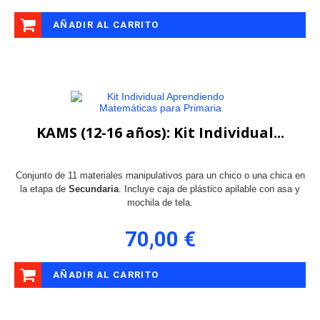
AÑADIR AL CARRITO
KAMS (12-16 años): Kit Individual...
Conjunto de 11 materiales manipulativos para un chico o una chica en
la etapa de
Secundaria
. Incluye caja de plástico apilable con asa y
mochila de tela.
70,00 €
AÑADIR AL CARRITO