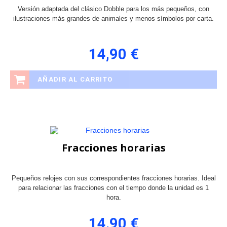
Versión adaptada del clásico Dobble para los más pequeños, con
ilustraciones más grandes de animales y menos símbolos por carta.
14,90 €
AÑADIR AL CARRITO
Fracciones horarias
Pequeños relojes con sus correspondientes fracciones horarias. Ideal
para relacionar las fracciones con el tiempo donde la unidad es 1
hora.
14,90 €