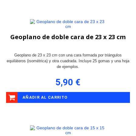
Geoplano de doble cara de 23 x 23 cm
Geoplano de 23 x 23 cm con una cara formada por triángulos
equiláteros (isométrica) y otra cuadrada. Incluye 25 gomas y una hoja
de ejemplos.
5,90 €
AÑADIR AL CARRITO