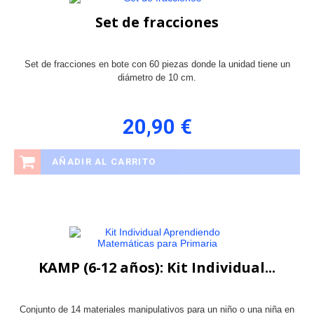
Set de fracciones
Set de fracciones en bote con 60 piezas donde la unidad tiene un
diámetro de 10 cm.
20,90 €
AÑADIR AL CARRITO
KAMP (6-12 años): Kit Individual...
Conjunto de 14 materiales manipulativos para un niño o una niña en