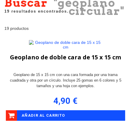
Buscar
"geoplano
circular"
19 resultados encontrados.
19 productos
Geoplano de doble cara de 15 x 15 cm
Geoplano de 15 x 15 cm con una cara formada por una trama
cuadrada y otra por un círculo. Incluye 25 gomas en 6 colores y 5
tamaños y una hoja con ejemplos.
4,90 €
AÑADIR AL CARRITO