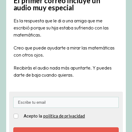
El primer correo incluye un
audio muy especial
Es la respuesta que le di a una amiga que me
escribió porque su hija estaba sufriendo con las
matemáticas.
Creo que puede ayudarte a mirar las matemáticas
con otros ojos.
Recibirás el audio nada más apuntarte. Y puedes
darte de baja cuando quieras.
política de privacidad
Acepto la