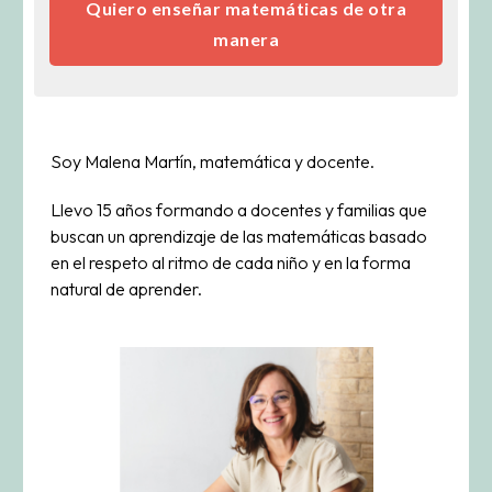
Quiero enseñar matemáticas de otra
manera
Soy Malena Martín, matemática y docente.
Llevo 15 años formando a docentes y familias que
buscan un aprendizaje de las matemáticas basado
en el respeto al ritmo de cada niño y en la forma
natural de aprender.