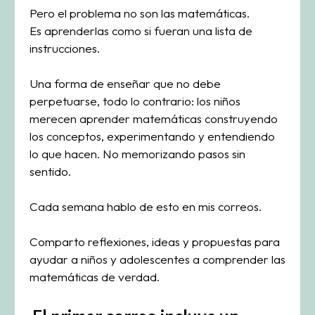
Pero el problema no son las matemáticas.
Es aprenderlas como si fueran una lista de
instrucciones.
Una forma de enseñar que no debe
perpetuarse, todo lo contrario: los niños
merecen aprender matemáticas construyendo
los conceptos, experimentando y entendiendo
lo que hacen. No memorizando pasos sin
sentido.
Cada semana hablo de esto en mis correos.
Comparto reflexiones, ideas y propuestas para
ayudar a niños y adolescentes a comprender las
matemáticas de verdad.