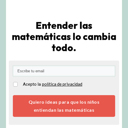
Entender las
matemáticas lo cambia
todo.
política de privacidad
Acepto la
Quiero ideas para que los niños
entiendan las matemáticas