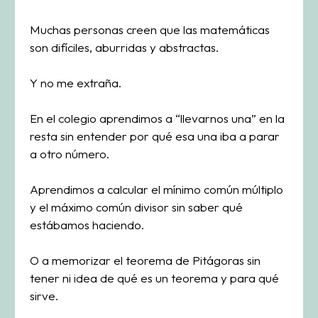
Muchas personas creen que las matemáticas
son difíciles, aburridas y abstractas.
Y no me extraña.
En el colegio aprendimos a “llevarnos una” en la
resta sin entender por qué esa una iba a parar
a otro número.
Aprendimos a calcular el mínimo común múltiplo
y el máximo común divisor sin saber qué
estábamos haciendo.
O a memorizar el teorema de Pitágoras sin
tener ni idea de qué es un teorema y para qué
sirve.