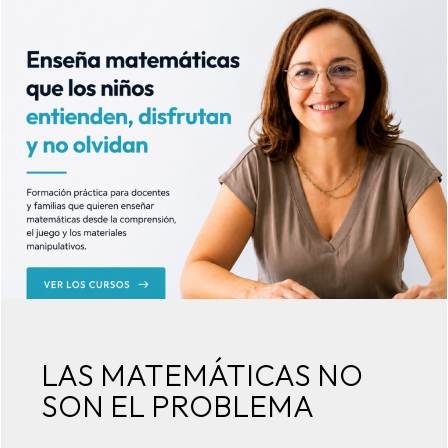
LAS MATEMÁTICAS NO
SON EL PROBLEMA