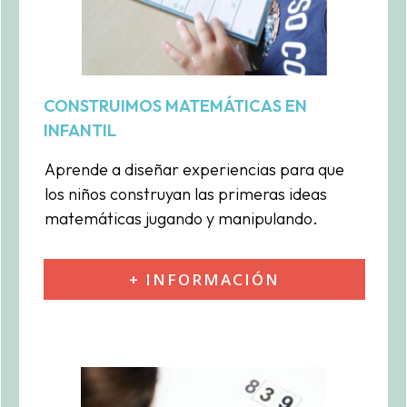
CONSTRUIMOS MATEMÁTICAS
EN
INFANTIL
Aprende a diseñar experiencias para que
los niños construyan las primeras ideas
matemáticas jugando y manipulando.
+ INFORMACIÓN