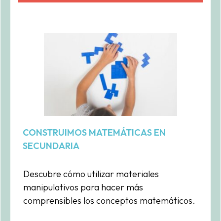
CONSTRUIMOS MATEMÁTICAS EN
SECUNDARIA
Descubre cómo utilizar materiales
manipulativos para hacer más
comprensibles los conceptos matemáticos.