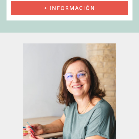
+ INFORMACIÓN