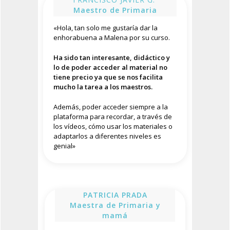
Maestro de Primaria
«
Hola, tan solo me gustaría dar la
enhorabuena a Malena por su curso.
Ha sido tan interesante, didáctico y
lo de poder acceder al material no
tiene precio ya que se nos facilita
mucho la tarea a los maestros.
Además, poder acceder siempre a la
plataforma para recordar, a través de
los vídeos, cómo usar los materiales o
adaptarlos a diferentes niveles es
genial»
PATRICIA PRADA
Maestra de Primaria y
mamá