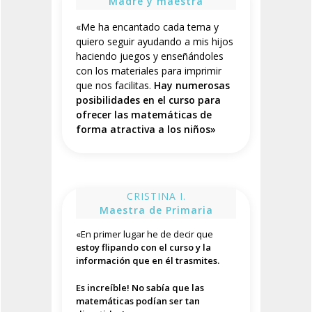
Madre y maestra
«
Me ha encantado cada tema y
quiero seguir ayudando a mis hijos
haciendo juegos y enseñándoles
con los materiales para imprimir
que nos facilitas.
Hay numerosas
posibilidades en el curso para
ofrecer las matemáticas de
forma atractiva a los niños
»
CRISTINA I.
Maestra de Primaria
«En primer lugar he de decir que
estoy flipando con el curso y la
información que en él trasmites.
Es increíble! No sabía que las
matemáticas podían ser tan