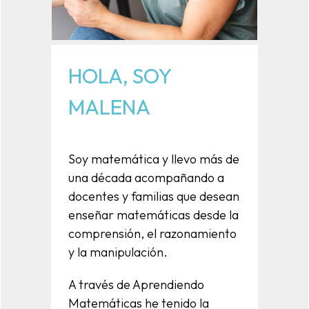
HOLA, SOY
MALENA
Soy matemática y llevo más de
una década acompañando a
docentes y familias que desean
enseñar matemáticas desde la
comprensión, el razonamiento
y la manipulación.
A través de Aprendiendo
Matemáticas he tenido la