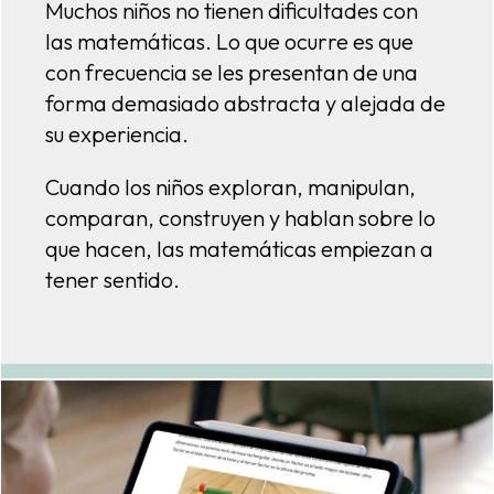
Muchos niños no tienen dificultades con
las matemáticas. Lo que ocurre es que
con frecuencia se les presentan de una
forma demasiado abstracta y alejada de
su experiencia.
Cuando los niños exploran, manipulan,
comparan, construyen y hablan sobre lo
que hacen, las matemáticas empiezan a
tener sentido.