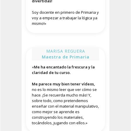
divertidas!
Soy docente en primero de Primaria y
voy a empezar a trabajar la lógica ya
mismo!»
MARISA REGUERA
Maestra de Primaria
«
Me ha encantado la frescura y la
claridad de tu curso.
Me parece muy bien tener vídeos,
no es lo mismo leer que ver cómo se
hace. ¡Se recuerda mucho más! Y,
sobre todo, como pretendemos
enseñar con el material manipulativo,
como mejor se aprende es
construyendo los materiales,
tocándolos, jugando con ellos.»