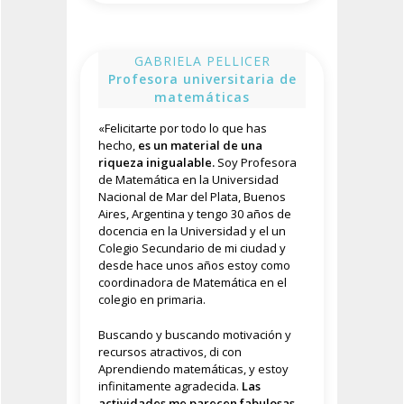
GABRIELA PELLICER
Profesora universitaria de
matemáticas
«
Felicitarte por todo lo que has
hecho,
es un material de una
riqueza inigualable.
Soy Profesora
de Matemática en la Universidad
Nacional de Mar del Plata, Buenos
Aires, Argentina y tengo 30 años de
docencia en la Universidad y el un
Colegio Secundario de mi ciudad y
desde hace unos años estoy como
coordinadora de Matemática en el
colegio en primaria.
Buscando y buscando motivación y
recursos atractivos, di con
Aprendiendo matemáticas, y estoy
infinitamente agradecida.
Las
actividades me parecen fabulosas,