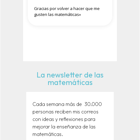
Gracias por volver a hacer que me
gusten las matemáticas»
La newsletter de las
matemáticas
Cada semana más de 30.000
personas reciben mis correos
con ideas y reflexiones para
mejorar la enseñanza de las
matemáticas.