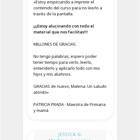
«Estoy empezando a imprimir el
contenido del curso para no leerlo a
través de la pantalla.
¡¡¡Estoy alucinando con todo el
material que nos facilitas!!!
MILLONES DE GRACIAS.
No tengo palabras, espero poder
tener tiempo para verlo, leerlo,
entenderlo y aplicarlo todo con mis
hijos y mis alumnos.
GRACIAS de nuevo, Malena. Un saludo
atónito»
PATRICIA PRADA - Maestra de Primaria
y mamá
JESSICA G.