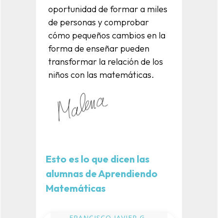
oportunidad de formar a miles
de personas y comprobar
cómo pequeños cambios en la
forma de enseñar pueden
transformar la relación de los
niños con las matemáticas.
Esto es lo que dicen las
alumnas de Aprendiendo
Matemáticas
FRANCISCO JAVIER G.