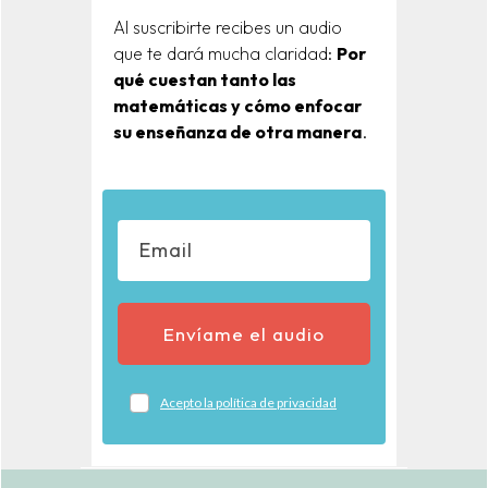
Al suscribirte recibes un audio
que te dará mucha claridad:
Por
qué cuestan tanto las
matemáticas y cómo enfocar
su enseñanza de otra manera
.
Envíame el audio
Acepto la política de privacidad