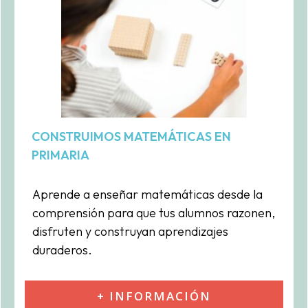
CONSTRUIMOS MATEMÁTICAS EN
PRIMARIA
Aprende a enseñar matemáticas desde la
comprensión para que tus alumnos razonen,
disfruten y construyan aprendizajes
duraderos.
+ INFORMACIÓN