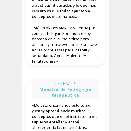
atractivas, divertidas y lo que más
rescato es que todas apuntan a
conceptos matemáticos.
Está en planes viajar a Valencia para
conocer tu lugar. Por ahora estoy
anotada en el curso online para
primaria y a la brevedad me anotaré
en las propuestas para infantil y
secundaria. Genial Malena!!! Mis
felicitaciones.
»
TERESA P.
Maestra de Pedagogía
terapéutica
«
Me está encantando este curso
y
estoy aprendiendo muchos
conceptos que en el instituto no me
supieron enseñar
y acabé
aborreciendo las matemáticas.