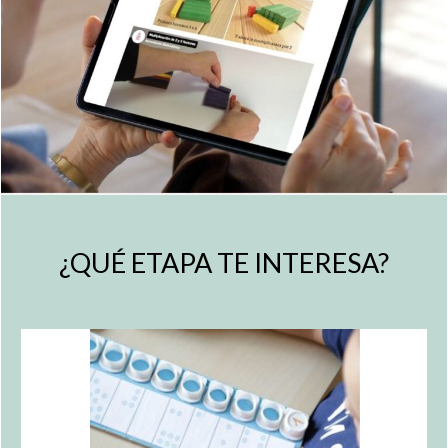
¿QUÉ ETAPA TE INTERESA?